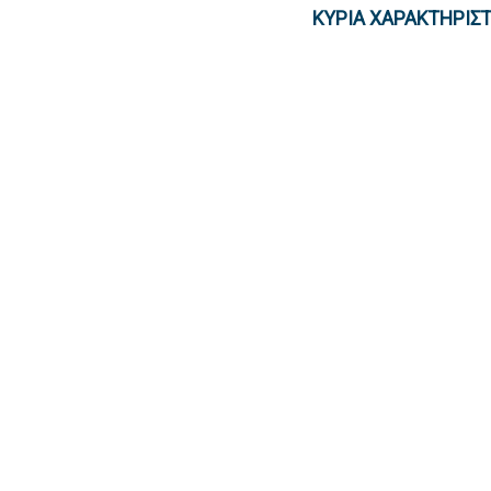
ΚΎΡΙΑ ΧΑΡΑΚΤΗΡΙΣΤ