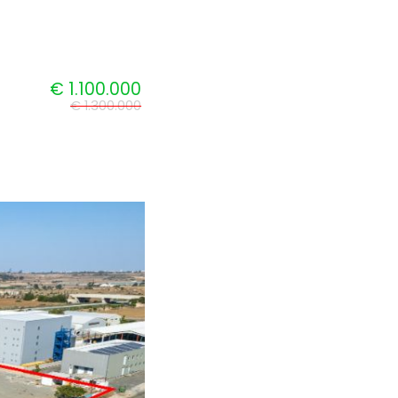
€ 1.100.000
€ 1.300.000