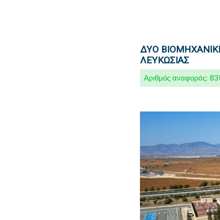
ΔΎΟ ΒΙΟΜΗΧΑΝΙΚ
ΛΕΥΚΩΣΊΑΣ
Αριθμός αναφοράς:
83