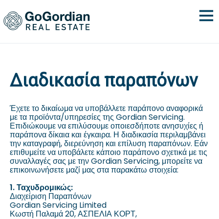
Διαδικασία παραπόνων
Έχετε το δικαίωμα να υποβάλλετε παράπονο αναφορικά
με τα προϊόντα/υπηρεσίες της Gordian Servicing.
Επιδιώκουμε να επιλύσουμε οποιεσδήποτε ανησυχίες ή
παράπονα δίκαια και έγκαιρα. Η διαδικασία περιλαμβάνει
την καταγραφή, διερεύνηση και επίλυση παραπόνων. Εάν
επιθυμείτε να υποβάλετε κάποιο παράπονο σχετικά με τις
συναλλαγές σας με την Gordian Servicing, μπορείτε να
επικοινωνήσετε μαζί μας στα παρακάτω στοιχεία:
1. Ταχυδρομικώς:
Διαχείριση Παραπόνων
Gordian Servicing Limited
Κωστή Παλαμά 20, ΑΣΠΕΛΙΑ ΚΟΡΤ,