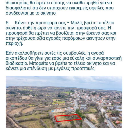
ιδιοκτησίας θα πρέπει επίσης να αναθεωρηθεί για να
διασφαλιστεί ότι δεν υπάρχουν εκκρεμείς οφειλές που
συνδέονται με το ακίνητο.
6.
Κάντε την προσφορά σας - Μόλις βρείτε το τέλειο
ακίνητο, ήρθε η ώρα να κάνετε την προσφορά σας. Η
προσφορά θα πρέπει να βασίζεται στην έρευνά σας και
στην τρέχουσα αξία αγοράς παρόμοιων ακινήτων στην
περιοχή.
Εάν ακολουθήσετε αυτές τις συμβουλές, η αγορά
οικοπέδου θα γίνει για εσάς μια εύκολη και συναρπαστική
διαδικασία. Μπορείτε να βρείτε το τέλειο ακίνητο και να
κάνετε μια επένδυση με μεγάλες προοπτικές.