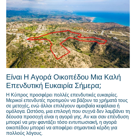
Είναι Η Αγορά Οικοπέδου Μια Καλή
Επενδυτική Ευκαιρία Σήμερα;
Η Κύπρος προσφέρει πολλές επενδυτικές ευκαιρίες.
Μερικοί επενδυτές προτιμούν να βάζουν τα χρήματά τους
σε μετοχές, ενώ άλλοι επιλέγουν αμοιβαία κεφάλαια ή
ομόλογα. Ωστόσο, μια επιλογή που συχνά δεν λαμβάνει τη
δέουσα προσοχή είναι η αγορά γης. Αν και σαν επένδυση
μπορεί να μην φαντάζει τόσο εντυπωσιακή, η αγορά
οικοπέδου μπορεί να αποφέρει σημαντικά κέρδη για
πολλούς λόγους.