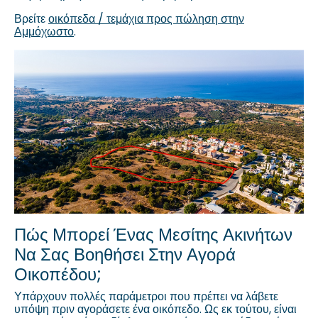
Βρείτε
οικόπεδα / τεμάχια προς πώληση στην
Αμμόχωστο
.
Πώς Μπορεί Ένας Μεσίτης Ακινήτων
Να Σας Βοηθήσει Στην Αγορά
Οικοπέδου;
Υπάρχουν πολλές παράμετροι που πρέπει να λάβετε
υπόψη πριν αγοράσετε ένα οικόπεδο. Ως εκ τούτου, είναι