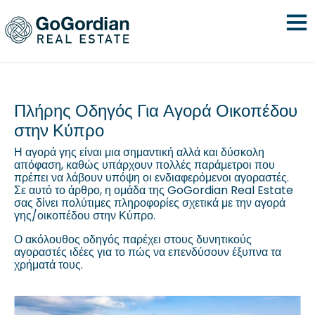
Πλήρης Οδηγός Για Αγορά Οικοπέδου
στην Κύπρο
Η αγορά γης είναι μια σημαντική αλλά και δύσκολη
απόφαση, καθώς υπάρχουν πολλές παράμετροι που
πρέπει να λάβουν υπόψη οι ενδιαφερόμενοι αγοραστές.
Σε αυτό το άρθρο, η ομάδα της GoGordian Real Estate
σας δίνει πολύτιμες πληροφορίες σχετικά με την αγορά
γης/οικοπέδου στην Κύπρο.
Ο ακόλουθος οδηγός παρέχει στους δυνητικούς
αγοραστές ιδέες για το πώς να επενδύσουν έξυπνα τα
χρήματά τους.