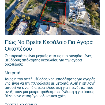
Πώς Να Βρείτε Κεφάλαιο Για Αγορά
Οικοπέδου
Οι παρακάτω είναι μερικές από τις πιο συνηθισμένες
μεθόδους απόκτησης κεφαλαίου για την αγορά
οικοπέδου:
Μετρητά
Ίσως η πιο απλή μέθοδος χρηματοδότησης για αγοράς
γης είναι να την πληρώσετε με μετρητά. Αυτή η επιλογή
μπορεί να είναι ιδιαίτερα ελκυστική για επενδυτές που
αναζητούν μια μακροπρόθεσμη επένδυση ή για όσους
θέλουν να αποφύγουν δυνητικά χρέη.
Τραπεζικό δάνειο