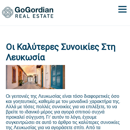
Οι Καλύτερες Συνοικίες Στη
Λευκωσία
Οι γειτονιές της Λευκωσίας είναι τόσο διαφορετικές όσο
και γοητευτικές, καθεμία με τον μοναδικό χαρακτήρα της.
Αλλά με τόσες πολλές συνοικίες για να επιλέξετε, το να
βρείτε το ιδανικό μέρος για αγορά σπιτιού συχνά
προκαλεί σύγχυση. Γι’ αυτόν το λόγο, έχουμε
συγκεντρώσει σε αυτό το άρθρο τις καλύτερες συνοικίες
της Λευκωσίας για να αγοράσετε σπίτι. Από τα