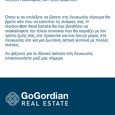
Όπου κι αν επιλέξετε να ζήσετε στη Λευκωσία, σίγουρα θα
βρείτε κάτι που να καλύπτει τις ανάγκες σας. Η
GoGordian Real Estate θα σας βοηθήσει να
ανακαλύψετε την τέλεια συνοικία που θα ταιριάζει με τον
τρόπο ζωής σας, είτε πρόκειται για ένα ήσυχο μέρος στη
Λευκωσία, είτε για μια ζωντανή, αστική γειτονιά με πολλές
ανέσεις.
Αν ψάχνετε για το ιδανικό ακίνητο στη Λευκωσία,
επικοινωνήστε μαζί μας σήμερα.