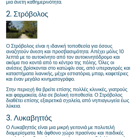
μια άνετη καθημερινότητα.
2. Στρόβολος
Ο Στρόβολος είναι η ιδανική τοποθεσία για όσους
αναζητούν άνεση και προσβασιμότητα. Απέχει μόλις 10
λεπτά με το αυτοκίνητο από τον αυτοκινητόδρομο και
ακόμα πιο κοντά από το κέντρο της πόλης. Όλες οι
ανέσεις βρίσκονται στο κατώφλι σας, από υπεραγορές και
καταστήματα λιανικής, μέχρι εστιατόρια, μπαρ, καφετέριες
και έναν μεγάλο κινηματογράφο.
Στην περιοχή θα βρείτε επίσης πολλές κλινικές, γιατρούς
και φαρμακεία, όλα σε βολική τοποθεσία. Ο Στρόβολος
διαθέτει επίσης εξαιρετικά σχολεία, από νηπιαγωγεία έως
λύκεια.
3. Λυκαβηττός
Ο Λυκαβηττός είναι μια μικρή γειτονιά με πολυτελή
διαμερίσματα. Με άφθονο χώρο πρασίνου και παιδικές