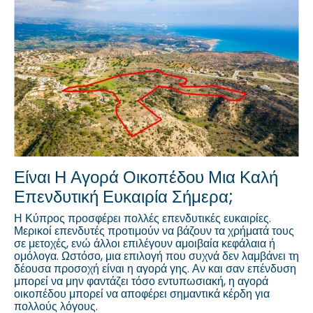
Είναι Η Αγορά Οικοπέδου Μια Καλή
Επενδυτική Ευκαιρία Σήμερα;
Η Κύπρος προσφέρει πολλές επενδυτικές ευκαιρίες.
Μερικοί επενδυτές προτιμούν να βάζουν τα χρήματά τους
σε μετοχές, ενώ άλλοι επιλέγουν αμοιβαία κεφάλαια ή
ομόλογα. Ωστόσο, μια επιλογή που συχνά δεν λαμβάνει τη
δέουσα προσοχή είναι η αγορά γης. Αν και σαν επένδυση
μπορεί να μην φαντάζει τόσο εντυπωσιακή, η αγορά
οικοπέδου μπορεί να αποφέρει σημαντικά κέρδη για
πολλούς λόγους.