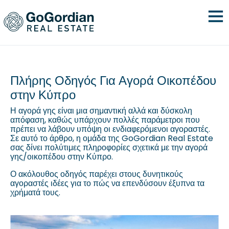
Πλήρης Οδηγός Για Αγορά Οικοπέδου
στην Κύπρο
Η αγορά γης είναι μια σημαντική αλλά και δύσκολη
απόφαση, καθώς υπάρχουν πολλές παράμετροι που
πρέπει να λάβουν υπόψη οι ενδιαφερόμενοι αγοραστές.
Σε αυτό το άρθρο, η ομάδα της GoGordian Real Estate
σας δίνει πολύτιμες πληροφορίες σχετικά με την αγορά
γης/οικοπέδου στην Κύπρο.
Ο ακόλουθος οδηγός παρέχει στους δυνητικούς
αγοραστές ιδέες για το πώς να επενδύσουν έξυπνα τα
χρήματά τους.