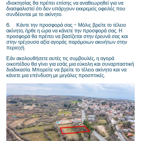
ιδιοκτησίας θα πρέπει επίσης να αναθεωρηθεί για να
διασφαλιστεί ότι δεν υπάρχουν εκκρεμείς οφειλές που
συνδέονται με το ακίνητο.
6.
Κάντε την προσφορά σας - Μόλις βρείτε το τέλειο
ακίνητο, ήρθε η ώρα να κάνετε την προσφορά σας. Η
προσφορά θα πρέπει να βασίζεται στην έρευνά σας και
στην τρέχουσα αξία αγοράς παρόμοιων ακινήτων στην
περιοχή.
Εάν ακολουθήσετε αυτές τις συμβουλές, η αγορά
οικοπέδου θα γίνει για εσάς μια εύκολη και συναρπαστική
διαδικασία. Μπορείτε να βρείτε το τέλειο ακίνητο και να
κάνετε μια επένδυση με μεγάλες προοπτικές.