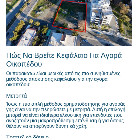
Πώς Να Βρείτε Κεφάλαιο Για Αγορά
Οικοπέδου
Οι παρακάτω είναι μερικές από τις πιο συνηθισμένες
μεθόδους απόκτησης κεφαλαίου για την αγορά
οικοπέδου:
Μετρητά
Ίσως η πιο απλή μέθοδος χρηματοδότησης για αγοράς
γης είναι να την πληρώσετε με μετρητά. Αυτή η επιλογή
μπορεί να είναι ιδιαίτερα ελκυστική για επενδυτές που
αναζητούν μια μακροπρόθεσμη επένδυση ή για όσους
θέλουν να αποφύγουν δυνητικά χρέη.
Τραπεζικό δάνειο