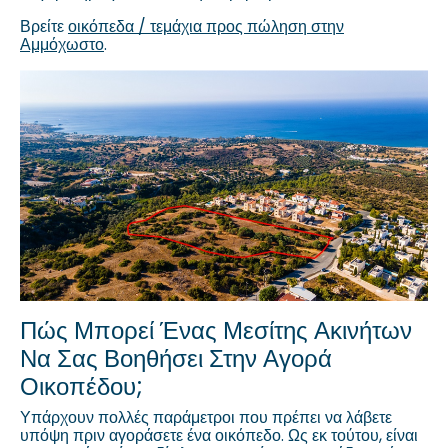
Βρείτε
οικόπεδα / τεμάχια προς πώληση στην
Αμμόχωστο
.
Πώς Μπορεί Ένας Μεσίτης Ακινήτων
Να Σας Βοηθήσει Στην Αγορά
Οικοπέδου;
Υπάρχουν πολλές παράμετροι που πρέπει να λάβετε
υπόψη πριν αγοράσετε ένα οικόπεδο. Ως εκ τούτου, είναι