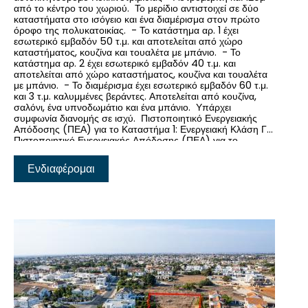
από το κέντρο του χωριού. Το μερίδιο αντιστοιχεί σε δύο
καταστήματα στο ισόγειο και ένα διαμέρισμα στον πρώτο
όροφο της πολυκατοικίας. - Το κατάστημα αρ. 1 έχει
εσωτερικό εμβαδόν 50 τ.μ. και αποτελείται από χώρο
καταστήματος, κουζίνα και τουαλέτα με μπάνιο. - Το
κατάστημα αρ. 2 έχει εσωτερικό εμβαδόν 40 τ.μ. και
αποτελείται από χώρο καταστήματος, κουζίνα και τουαλέτα
με μπάνιο. - Το διαμέρισμα έχει εσωτερικό εμβαδόν 60 τ.μ.
και 3 τ.μ. καλυμμένες βεράντες. Αποτελείται από κουζίνα,
σαλόνι, ένα υπνοδωμάτιο και ένα μπάνιο. Υπάρχει
συμφωνία διανομής σε ισχύ. Πιστοποιητικό Ενεργειακής
Απόδοσης (ΠΕΑ) για το Καταστήμα 1: Ενεργειακή Κλάση Γ
Πιστοποιητικό Ενεργειακής Απόδοσης (ΠΕΑ) για το
Καταστήμα 2 και το Διαμέρισμα: Ενεργειακή Κλάση Δ
Ενδιαφέρομαι