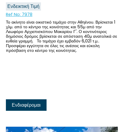
Ενδεικτική Τιμή
Ref No:
7978
Το ακίνητο είναι οικιστικό τεμάχιο στην Αθηένου. Βρίσκεται 1
χλμ. από το κέντρο της κοινότητας και 55μ από την
Λεωφόρο Αρχιεπισκόπου Μακαρίου Γ'. Ο κοντινότερος
δημόσιος δρόμος βρίσκεται σε απόσταση 40μ ανατολικά σε
ευθεία γραμμή. Το τεμάχιο έχει εμβαδόν 6,021 τ.μ..
Προσφέρει εγγύτητα σε όλες τις ανέσεις και εύκολη
πρόσβαση στο κέντρο της κοινότητας.
Ενδιαφέρομαι