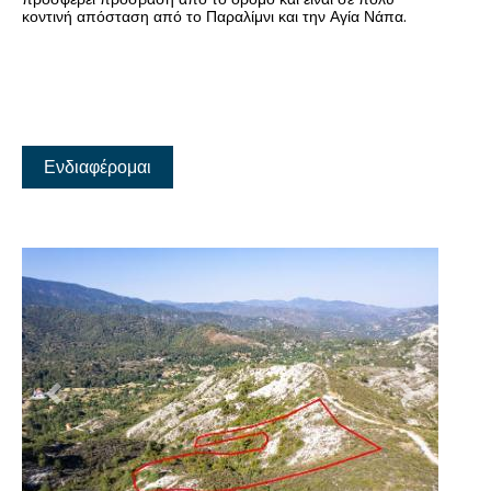
κοντινή απόσταση από το Παραλίμνι και την Αγία Νάπα.
Ενδιαφέρομαι
Προηγούμενο
Επόμενο