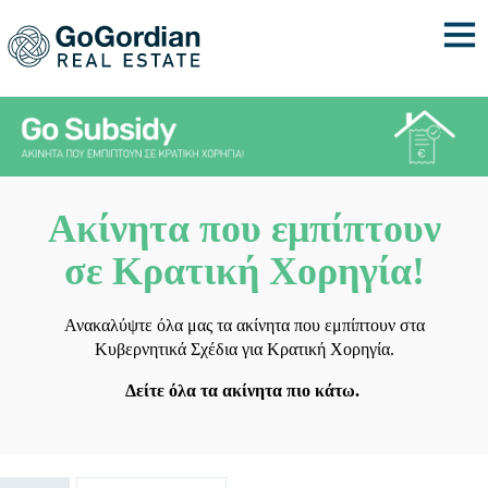
Ακίνητα που εμπίπτουν
σε Κρατική Χορηγία!
Ανακαλύψτε όλα μας τα ακίνητα που εμπίπτουν στα
Κυβερνητικά Σχέδια για Κρατική Χορηγία.
Δείτε όλα τα ακίνητα πιο κάτω.