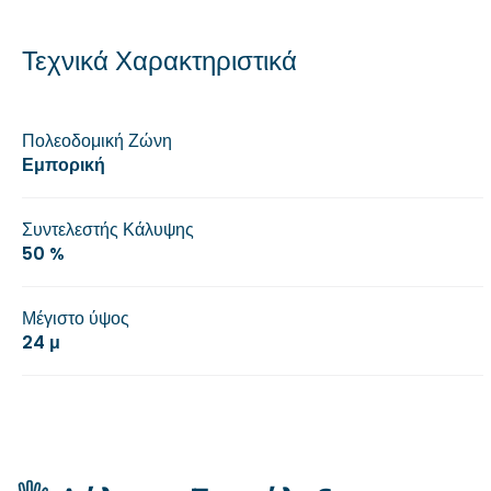
Τεχνικά Χαρακτηριστικά
Πολεοδομική Ζώνη
Εμπορική
Συντελεστής Κάλυψης
50 %
Μέγιστο ύψος
24 μ