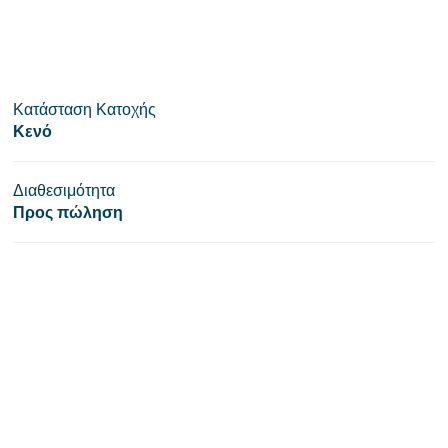
Κατάσταση Κατοχής
Κενό
Διαθεσιμότητα
Προς πώληση