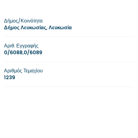
Δήμος/Κοινότητα
Δήμος Λευκωσίας, Λευκωσία
Αριθ. Εγγραφής
0/6088,0/6089
Αριθμός Τεμαχίου
1239