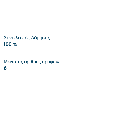
Συντελεστής Δόμησης
160 %
Μέγιστος αριθμός ορόφων
6