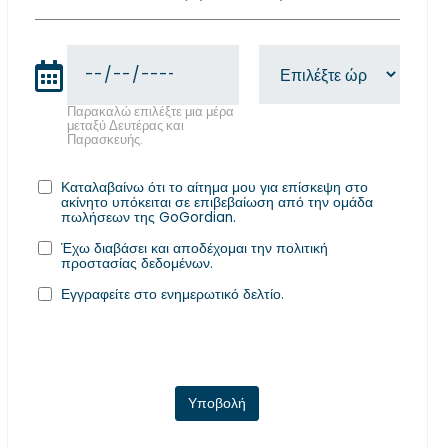
Παρακαλώ επιλέξτε μια μέρα
μεταξύ Δευτέρας και
Παρασκευής.
Καταλαβαίνω ότι το αίτημα μου για επίσκεψη στο
ακίνητο υπόκειται σε επιβεβαίωση από την ομάδα
πωλήσεων της GoGordian.
Έχω διαβάσει και αποδέχομαι την
πολιτική
προστασίας δεδομένων
.
Εγγραφείτε στο ενημερωτικό δελτίο.
Υποβολή