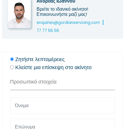
Ανδρέας Ιωάννου
Βρείτε το ιδανικό ακίνητο!
Επικοινωνήστε μαζί μας!
enquiries@gordianservicing.com
77 77 56 56
Ζητήστε λεπτομέρειες
Κλείστε μια επίσκεψη στο ακίνητο
Προσωπικά στοιχεία