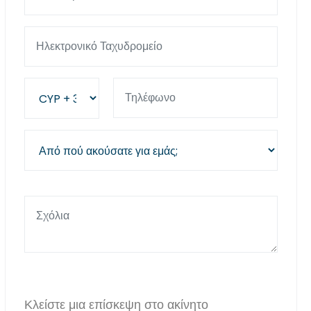
Κλείστε μια επίσκεψη στο ακίνητο