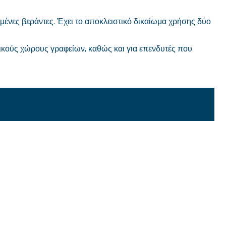
λυμμένες βεράντες. Έχει το αποκλειστικό δικαίωμα χρήσης δύο
οτικούς χώρους γραφείων, καθώς και για επενδυτές που