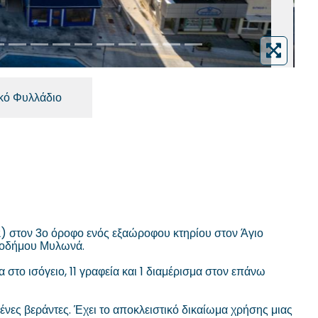
ικό Φυλλάδιο
 2) στον 3ο όροφο ενός εξαώροφου κτηρίου στον Άγιο
ικοδήμου Μυλωνά.
 στο ισόγειο, 11 γραφεία και 1 διαμέρισμα στον επάνω
μμένες βεράντες. Έχει το αποκλειστικό δικαίωμα χρήσης μιας