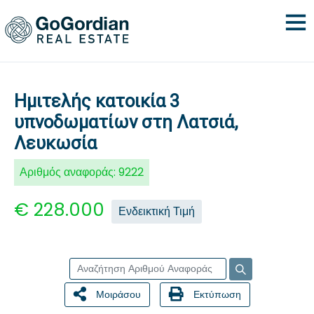
Ημιτελής κατοικία 3
υπνοδωματίων στη Λατσιά,
Λευκωσία
Αριθμός αναφοράς:
9222
€ 228.000
Ενδεικτική Τιμή
Μοιράσου
Εκτύπωση