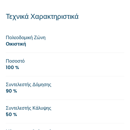
Τεχνικά Χαρακτηριστικά
Πολεοδομική Ζώνη
Οικιστική
Ποσοστό
100 %
Συντελεστής Δόμησης
90 %
Συντελεστής Κάλυψης
50 %