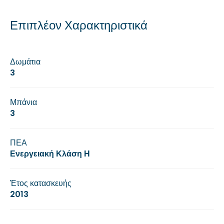
Επιπλέον Χαρακτηριστικά
Δωμάτια
3
Μπάνια
3
ΠΕΑ
Ενεργειακή Κλάση Η
Έτος κατασκευής
2013