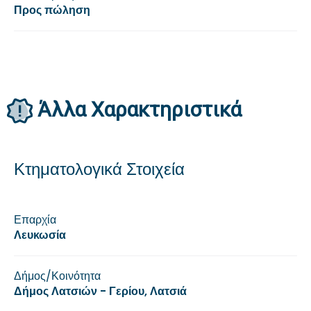
Προς πώληση
Άλλα Xαρακτηριστικά
Κτηματολογικά Στοιχεία
Επαρχία
Λευκωσία
Δήμος/Κοινότητα
Δήμος Λατσιών - Γερίου, Λατσιά