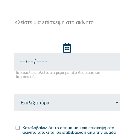
Κλείστε μια επίσκεψη στο ακίνητο
Παρακαλώ επιλέξτε μια μέρα μεταξύ Δευτέρας και
Παρασκευής.
Καταλαβαίνω ότι το αίτημα μου για επίσκεψη στο
ακίνητο υπόκειται σε επιβεβαίωση από την ομάδα