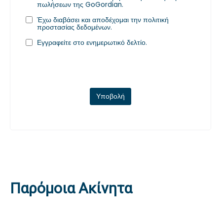
πωλήσεων της GoGordian.
Έχω διαβάσει και αποδέχομαι την
πολιτική
προστασίας δεδομένων
.
Εγγραφείτε στο ενημερωτικό δελτίο.
Υποβολή
Παρόμοια Ακίνητα