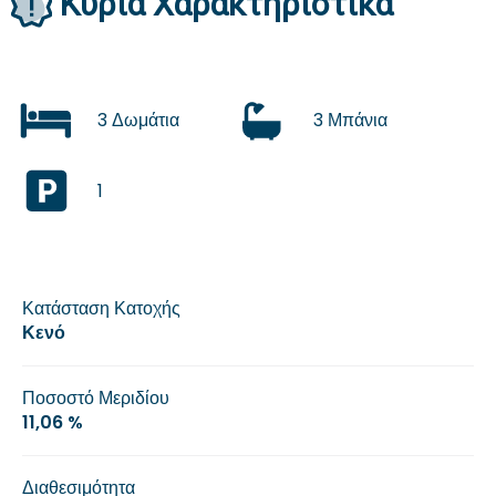
Κύρια Χαρακτηριστικά
3 Δωμάτια
3 Μπάνια
1
Κατάσταση Κατοχής
Κενό
Ποσοστό Μεριδίου
11,06 %
Διαθεσιμότητα