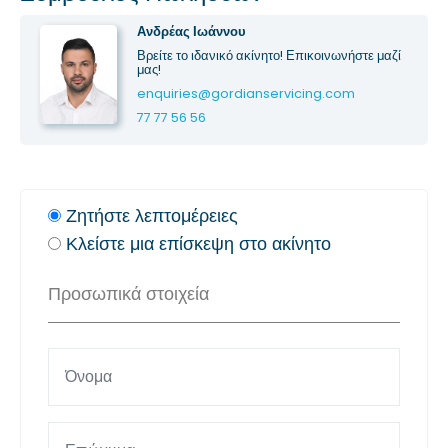
Ανδρέας Ιωάννου
Βρείτε το ιδανικό ακίνητο! Επικοινωνήστε μαζί
μας!
enquiries@gordianservicing.com
77 77 56 56
Ζητήστε λεπτομέρειες
Κλείστε μια επίσκεψη στο ακίνητο
Προσωπικά στοιχεία