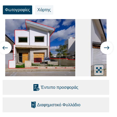
Φωτογραφίες
Χάρτης
Έντυπο προσφοράς
Διαφημιστικό Φυλλάδιο