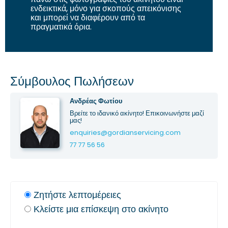
ενδεικτικά, μόνο για σκοπούς απεικόνισης
και μπορεί να διαφέρουν από τα
πραγματικά όρια.
Σύμβουλος Πωλήσεων
Ανδρέας Φωτίου
Βρείτε το ιδανικό ακίνητο! Επικοινωνήστε μαζί
μας!
enquiries@gordianservicing.com
77 77 56 56
Ζητήστε λεπτομέρειες
Κλείστε μια επίσκεψη στο ακίνητο