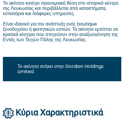
Το ακίνητο κατέχει προνομιακή θέση στο ιστορικό κέντρο
της Λευκωσίας και περιβάλλεται από καταστήματα,
εστιατόρια και διάφορες υπηρεσίες.
Είναι ιδανικό για την ανάπτυξη ενός boutique
ξενοδοχείου ή φοιτητικών εστιών. Το ακίνητο εμπίπτει σε
κρατικά κίνητρα που στοχεύουν στην αναζωογόνηση της
Εντός των Τειχών Πόλης της Λευκωσίας.
Το ακίνητο ανήκει στην Gordian Holdings
Limited.
Κύρια Χαρακτηριστικά