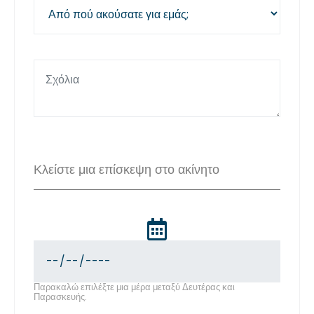
Κλείστε μια επίσκεψη στο ακίνητο
Παρακαλώ επιλέξτε μια μέρα μεταξύ Δευτέρας και
Παρασκευής.