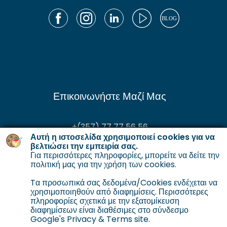
Επικοινωνήστε Μαζί Μας
+(357) 77 77 56 56
Αυτή η ιστοσελίδα χρησιμοποιεί cookies για να
enquiries@gordianservicing.com
βελτιώσει την εμπειρία σας.
Για περισσότερες πληροφορίες, μπορείτε να δείτε την
offers@gordianservicing.com
πολιτική μας για την χρήση των cookies
.
Tα προσωπικά σας δεδομένα/Cookies ενδέχεται να
χρησιμοποιηθούν από διαφημίσεις. Περισσότερες
πληροφορίες σχετικά με την εξατομίκευση
διαφημίσεων είναι διαθέσιμες στο σύνδεσμο
Google's Privacy & Terms site.