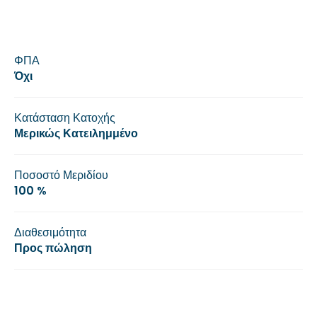
ΦΠΑ
Όχι
Κατάσταση Κατοχής
Μερικώς Κατειλημμένο
Ποσοστό Μεριδίου
100 %
Διαθεσιμότητα
Προς πώληση