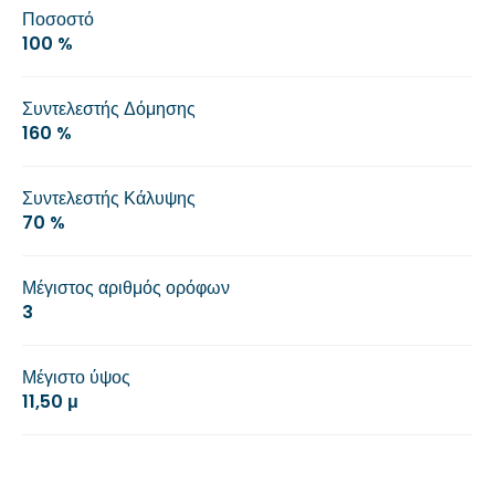
Ποσοστό
100 %
Συντελεστής Δόμησης
160 %
Συντελεστής Κάλυψης
70 %
Μέγιστος αριθμός ορόφων
3
Μέγιστο ύψος
11,50 μ