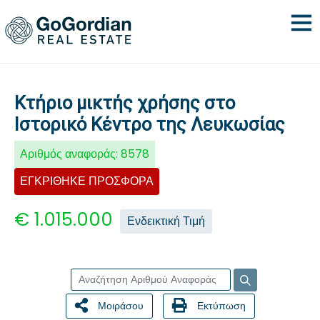
Κτήριο μικτής χρήσης στο
Ιστορικό Κέντρο της Λευκωσίας
Αριθμός αναφοράς:
8578
ΕΓΚΡΙΘΗΚΕ ΠΡΟΣΦΟΡΑ
€ 1.015.000
Ενδεικτική Τιμή
Μοιράσου
Εκτύπωση