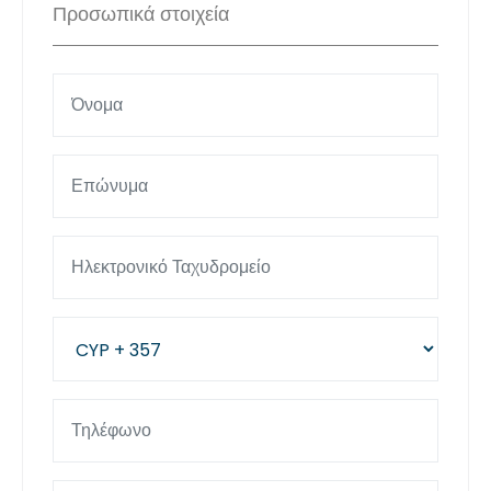
Προσωπικά στοιχεία