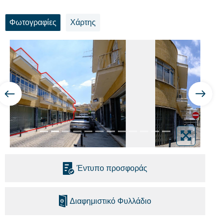
Φωτογραφίες
Χάρτης
Έντυπο προσφοράς
Διαφημιστικό Φυλλάδιο