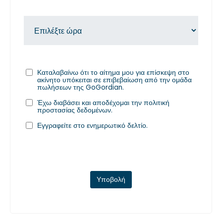
Καταλαβαίνω ότι το αίτημα μου για επίσκεψη στο
ακίνητο υπόκειται σε επιβεβαίωση από την ομάδα
πωλήσεων της GoGordian.
Έχω διαβάσει και αποδέχομαι την
πολιτική
προστασίας δεδομένων
.
Εγγραφείτε στο ενημερωτικό δελτίο.
Υποβολή