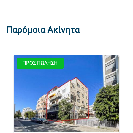
Παρόμοια Ακίνητα
ΠΡΟΣ ΠΩΛΗΣΗ