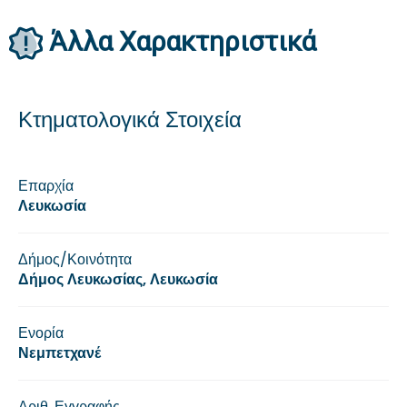
Άλλα Xαρακτηριστικά
Κτηματολογικά Στοιχεία
Επαρχία
Λευκωσία
Δήμος/Κοινότητα
Δήμος Λευκωσίας, Λευκωσία
Ενορία
Νεμπετχανέ
Αριθ. Εγγραφής