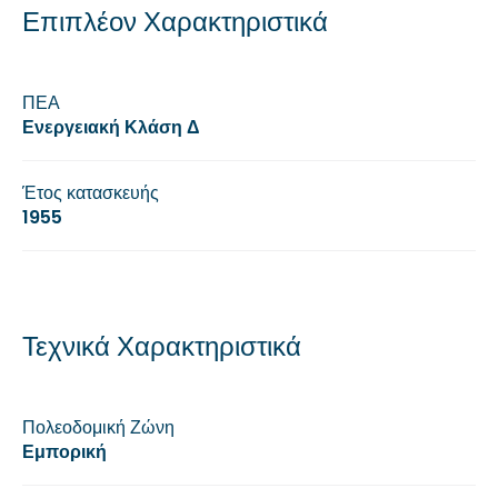
Επιπλέον Χαρακτηριστικά
ΠΕΑ
Ενεργειακή Κλάση Δ
Έτος κατασκευής
1955
Τεχνικά Χαρακτηριστικά
Πολεοδομική Ζώνη
Εμπορική