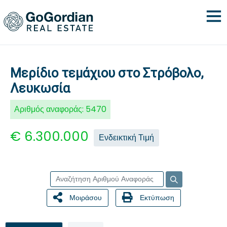
Μερίδιο τεμάχιου στο Στρόβολο,
Λευκωσία
Αριθμός αναφοράς:
5470
€ 6.300.000
Ενδεικτική Τιμή
Μοιράσου
Εκτύπωση