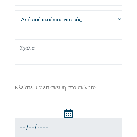
Κλείστε μια επίσκεψη στο ακίνητο