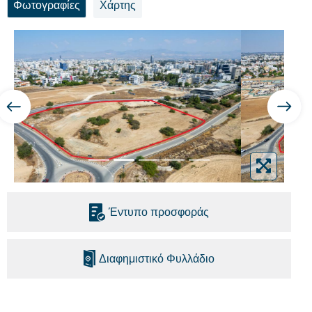
Φωτογραφίες
Χάρτης
Έντυπο προσφοράς
Διαφημιστικό Φυλλάδιο