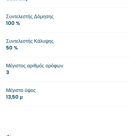
Συντελεστής Δόμησης
100 %
Συντελεστής Κάλυψης
50 %
Μέγιστος αριθμός ορόφων
3
Μέγιστο ύψος
13,50 μ