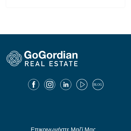
Επικοινωνήστε Μαζί Μας