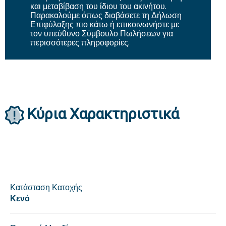
και μεταβίβαση του ίδιου του ακινήτου.
Παρακαλούμε όπως διαβάσετε τη Δήλωση
Επιφύλαξης πιο κάτω ή επικοινωνήστε με
τον υπεύθυνο Σύμβουλο Πωλήσεων για
περισσότερες πληροφορίες.
Κύρια Χαρακτηριστικά
Κατάσταση Κατοχής
Κενό