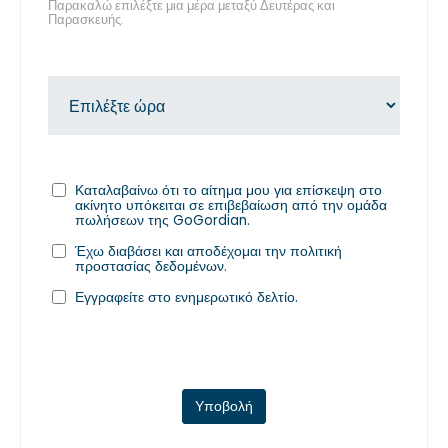
Παρακαλώ επιλέξτε μια μέρα μεταξύ Δευτέρας και
Παρασκευής.
Καταλαβαίνω ότι το αίτημα μου για επίσκεψη στο
ακίνητο υπόκειται σε επιβεβαίωση από την ομάδα
πωλήσεων της GoGordian.
Έχω διαβάσει και αποδέχομαι την
πολιτική
προστασίας δεδομένων
.
Εγγραφείτε στο ενημερωτικό δελτίο.
Υποβολή