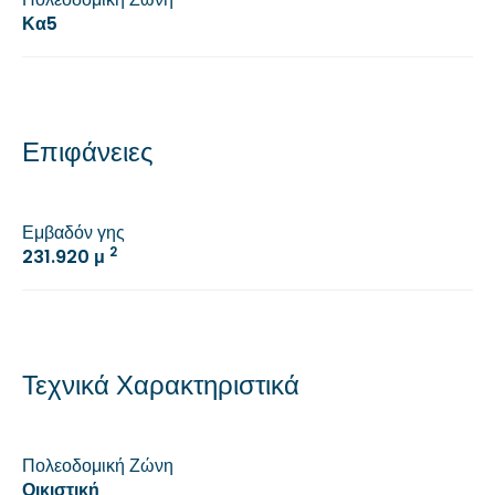
Κα5
Επιφάνειες
Εμβαδόν γης
2
231.920 μ
Τεχνικά Χαρακτηριστικά
Πολεοδομική Ζώνη
Οικιστική