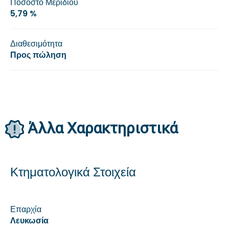
Ποσοστό Μεριδίου
5,79 %
Διαθεσιμότητα
Προς πώληση
Άλλα Xαρακτηριστικά
Κτηματολογικά Στοιχεία
Επαρχία
Λευκωσία