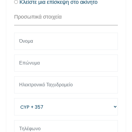
Κλείστε μια επίσκεψη στο ακίνητο
Προσωπικά στοιχεία