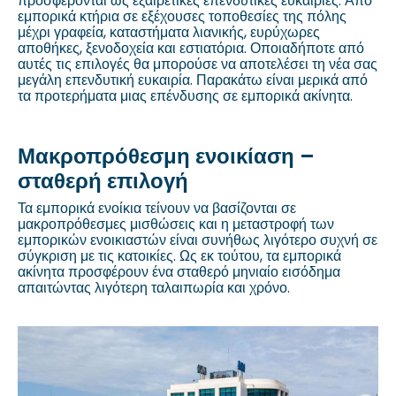
προσφέρονται ως εξαιρετικές επενδυτικές ευκαιρίες. Από
εμπορικά κτήρια σε εξέχουσες τοποθεσίες της πόλης
μέχρι γραφεία, καταστήματα λιανικής, ευρύχωρες
αποθήκες, ξενοδοχεία και εστιατόρια. Οποιαδήποτε από
αυτές τις επιλογές θα μπορούσε να αποτελέσει τη νέα σας
μεγάλη επενδυτική ευκαιρία. Παρακάτω είναι μερικά από
τα προτερήματα μιας επένδυσης σε εμπορικά ακίνητα.
Μακροπρόθεσμη ενοικίαση –
σταθερή επιλογή
Τα εμπορικά ενοίκια τείνουν να βασίζονται σε
μακροπρόθεσμες μισθώσεις και η μεταστροφή των
εμπορικών ενοικιαστών είναι συνήθως λιγότερο συχνή σε
σύγκριση με τις κατοικίες. Ως εκ τούτου, τα εμπορικά
ακίνητα προσφέρουν ένα σταθερό μηνιαίο εισόδημα
απαιτώντας λιγότερη ταλαιπωρία και χρόνο.