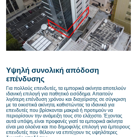
Υψηλή συνολική απόδοση
επένδυσης
Για πολλούς επενδυτές, τα εμπορικά ακίνητα αποτελούν
ιδανική επιλογή για παθητικό εισόδημα. Απαιτούν
λιγότερη επένδυση χρόνου και διαχείρισης σε σύγκριση
με τα οικιστικά ακίνητα, καθιστώντας τα ιδανικά για
επενδυτές που βρίσκονται μακριά ή προτιμούν να
περιορίσουν την ανάμειξη τους στο ελάχιστο. Έχοντας
αυτά υπόψη, είναι προφανές γιατί τα εμπορικά ακίνητα
είναι μια ολοένα και πιο δημοφιλής επιλογή για έμπειρους
επενδυτές που θέλουν να επιτύχουν τις υψηλότερες