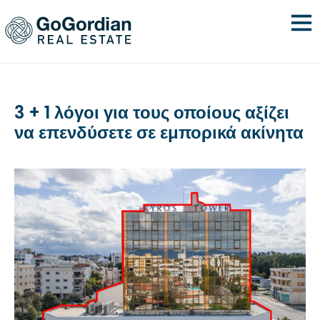
3 + 1 λόγοι για τους οποίους αξίζει
να επενδύσετε σε εμπορικά ακίνητα