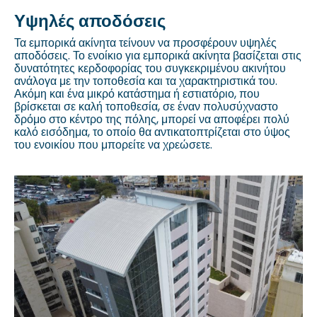
Υψηλές αποδόσεις
Τα εμπορικά ακίνητα τείνουν να προσφέρουν υψηλές
αποδόσεις. Το ενοίκιο για εμπορικά ακίνητα βασίζεται στις
δυνατότητες κερδοφορίας του συγκεκριμένου ακινήτου
ανάλογα με την τοποθεσία και τα χαρακτηριστικά του.
Ακόμη και ένα μικρό κατάστημα ή εστιατόριο, που
βρίσκεται σε καλή τοποθεσία, σε έναν πολυσύχναστο
δρόμο στο κέντρο της πόλης, μπορεί να αποφέρει πολύ
καλό εισόδημα, το οποίο θα αντικατοπτρίζεται στο ύψος
του ενοικίου που μπορείτε να χρεώσετε.