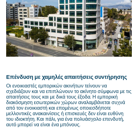
Επένδυση με χαμηλές απαιτήσεις συντήρησης
Οι ενοικιαστές εμπορικών ακινήτων τείνουν να
σχεδιάζουν και να επιπλώνουν το ακίνητο σύμφωνα με τις
απαιτήσεις τους και με δικά τους έξοδα. Η εμπορική
διακόσμηση εσωτερικών χώρων αναλαμβάνεται συχνά
από τον ενοικιαστή και επομένως οποιεσδήποτε
μελλοντικές ανακαινίσεις ή επισκευές δεν είναι ευθύνη
του ιδιοκτήτη. Και πάλι, για ένα πολυάσχολο επενδυτή,
αυτό μπορεί να είναι ένα μπόνους.