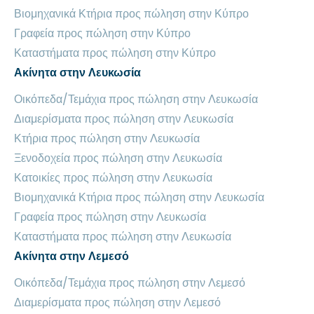
Βιομηχανικά Κτήρια προς πώληση στην Κύπρο
Γραφεία προς πώληση στην Κύπρο
Καταστήματα προς πώληση στην Κύπρο
Ακίνητα στην Λευκωσία
Οικόπεδα/Τεμάχια προς πώληση στην Λευκωσία
Διαμερίσματα προς πώληση στην Λευκωσία
Κτήρια προς πώληση στην Λευκωσία
Ξενοδοχεία προς πώληση στην Λευκωσία
Κατοικίες προς πώληση στην Λευκωσία
Βιομηχανικά Κτήρια προς πώληση στην Λευκωσία
Γραφεία προς πώληση στην Λευκωσία
Καταστήματα προς πώληση στην Λευκωσία
Ακίνητα στην Λεμεσό
Οικόπεδα/Τεμάχια προς πώληση στην Λεμεσό
Διαμερίσματα προς πώληση στην Λεμεσό