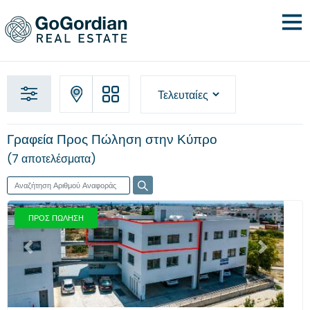
Γραφεία Προς Πώληση στην Κύπρο
7 αποτελέσματα
ΠΡΟΣ ΠΩΛΗΣΗ
Προηγούμενο
Επόμενο