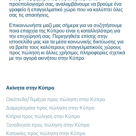
προϋπολογισμό σας, αναλαμβάνουμε να βρούμε ένα
γραφείο ή επαγγελματικό χώρο που να καλύπτει όλες
σας τις απαιτήσεις.
Επικοινωνήστε μαζί μας σήμερα για να συζητήσουμε
ποια επαρχία της Κύπρου είναι η καταλληλότερη για
την επιχείρησή σας. Περιηγηθείτε επίσης στην
ιστοσελίδα μας και τα μέσα κοινωνικής δικτύωσης για
να βρείτε τους καλύτερους επαγγελματικούς χώρους
προς πώληση κι άλλες χρήσιμες πληροφορίες σχετικά
με την αγορά ακινήτου στην Κύπρο.
Ακίνητα στην Κύπρο
Οικόπεδα/Τεμάχια προς πώληση στην Κύπρο
Διαμερίσματα προς πώληση στην Κύπρο
Κτήρια προς πώληση στην Κύπρο
Ξενοδοχεία προς πώληση στην Κύπρο
Κατοικίες προς πώληση στην Κύπρο