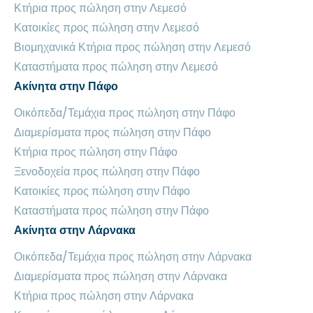
Κτήρια προς πώληση στην Λεμεσό
Κατοικίες προς πώληση στην Λεμεσό
Βιομηχανικά Κτήρια προς πώληση στην Λεμεσό
Καταστήματα προς πώληση στην Λεμεσό
Ακίνητα στην Πάφο
Οικόπεδα/Τεμάχια προς πώληση στην Πάφο
Διαμερίσματα προς πώληση στην Πάφο
Κτήρια προς πώληση στην Πάφο
Ξενοδοχεία προς πώληση στην Πάφο
Κατοικίες προς πώληση στην Πάφο
Καταστήματα προς πώληση στην Πάφο
Ακίνητα στην Λάρνακα
Οικόπεδα/Τεμάχια προς πώληση στην Λάρνακα
Διαμερίσματα προς πώληση στην Λάρνακα
Κτήρια προς πώληση στην Λάρνακα