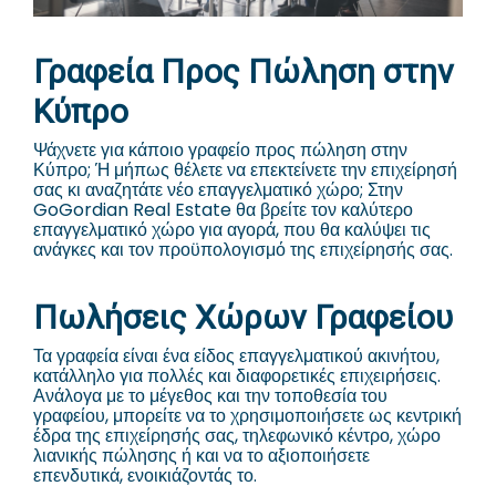
Γραφεία Προς Πώληση στην
Κύπρο
Ψάχνετε για κάποιο γραφείο προς πώληση στην
Κύπρο; Ή μήπως θέλετε να επεκτείνετε την επιχείρησή
σας κι αναζητάτε νέο επαγγελματικό χώρο; Στην
GoGordian Real Estate θα βρείτε τον καλύτερο
επαγγελματικό χώρο για αγορά, που θα καλύψει τις
ανάγκες και τον προϋπολογισμό της επιχείρησής σας.
Πωλήσεις Χώρων Γραφείου
Τα γραφεία είναι ένα είδος επαγγελματικού ακινήτου,
κατάλληλο για πολλές και διαφορετικές επιχειρήσεις.
Ανάλογα με το μέγεθος και την τοποθεσία του
γραφείου, μπορείτε να το χρησιμοποιήσετε ως κεντρική
έδρα της επιχείρησής σας, τηλεφωνικό κέντρο, χώρο
λιανικής πώλησης ή και να το αξιοποιήσετε
επενδυτικά, ενοικιάζοντάς το.