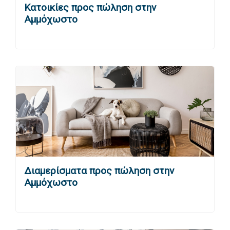
Κατοικίες προς πώληση στην
Αμμόχωστο
Διαμερίσματα προς πώληση στην
Αμμόχωστο