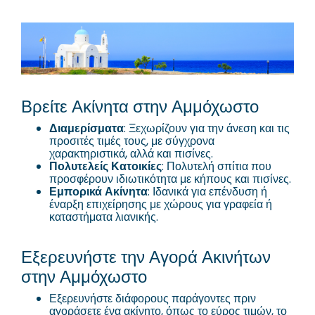
Βρείτε Ακίνητα στην Αμμόχωστο
Διαμερίσματα
: Ξεχωρίζουν για την άνεση και τις
προσιτές τιμές τους, με σύγχρονα
χαρακτηριστικά, αλλά και πισίνες.
Πολυτελείς Κατοικίες
: Πολυτελή σπίτια που
προσφέρουν ιδιωτικότητα με κήπους και πισίνες.
Εμπορικά Ακίνητα
: Ιδανικά για επένδυση ή
έναρξη επιχείρησης με χώρους για γραφεία ή
καταστήματα λιανικής.
Εξερευνήστε την Αγορά Ακινήτων
στην Αμμόχωστο
Εξερευνήστε διάφορους παράγοντες πριν
αγοράσετε ένα ακίνητο, όπως το εύρος τιμών, το