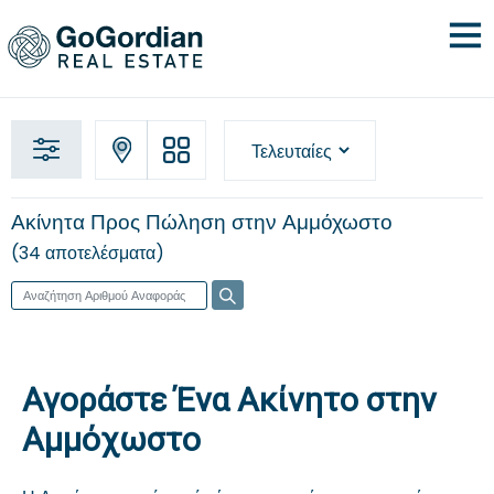
Ακίνητα Προς Πώληση στην Αμμόχωστο
34 αποτελέσματα
Αγοράστε Ένα Ακίνητο στην
Αμμόχωστο