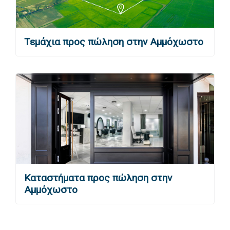
Τεμάχια προς πώληση στην Αμμόχωστο
Καταστήματα προς πώληση στην
Αμμόχωστο