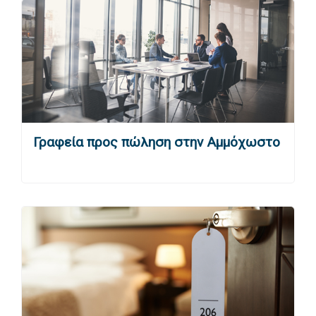
Γραφεία προς πώληση στην Αμμόχωστο