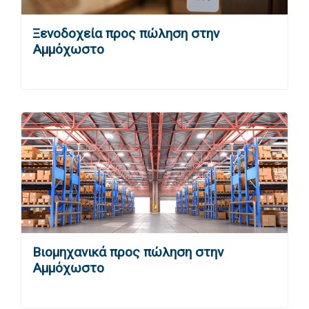
Ξενοδοχεία προς πώληση στην
Αμμόχωστο
Βιομηχανικά προς πώληση στην
Αμμόχωστο