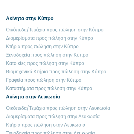
Ακίνητα στην Κύπρο
Οικόπεδα/Τεμάχια προς πώληση στην Κύπρο
Διαμερίσματα προς πώληση στην Κύπρο
Κτήρια προς πώληση στην Κύπρο
Ξενοδοχεία προς πώληση στην Κύπρο
Κατοικίες προς πώληση στην Κύπρο
Βιομηχανικά Κτήρια προς πώληση στην Κύπρο
Γραφεία προς πώληση στην Κύπρο
Καταστήματα προς πώληση στην Κύπρο
Ακίνητα στην Λευκωσία
Οικόπεδα/Τεμάχια προς πώληση στην Λευκωσία
Διαμερίσματα προς πώληση στην Λευκωσία
Κτήρια προς πώληση στην Λευκωσία
Ξενοδοχεία προς πώληση στην Λευκωσία