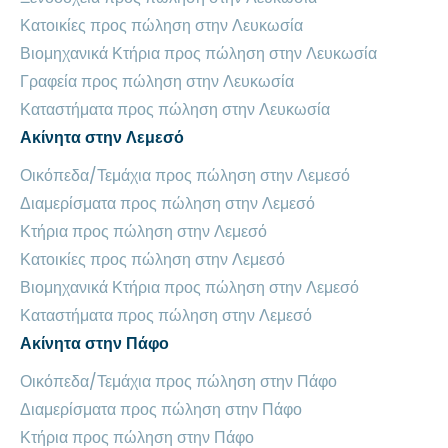
Κατοικίες προς πώληση στην Λευκωσία
Βιομηχανικά Κτήρια προς πώληση στην Λευκωσία
Γραφεία προς πώληση στην Λευκωσία
Καταστήματα προς πώληση στην Λευκωσία
Ακίνητα στην Λεμεσό
Οικόπεδα/Τεμάχια προς πώληση στην Λεμεσό
Διαμερίσματα προς πώληση στην Λεμεσό
Κτήρια προς πώληση στην Λεμεσό
Κατοικίες προς πώληση στην Λεμεσό
Βιομηχανικά Κτήρια προς πώληση στην Λεμεσό
Καταστήματα προς πώληση στην Λεμεσό
Ακίνητα στην Πάφο
Οικόπεδα/Τεμάχια προς πώληση στην Πάφο
Διαμερίσματα προς πώληση στην Πάφο
Κτήρια προς πώληση στην Πάφο