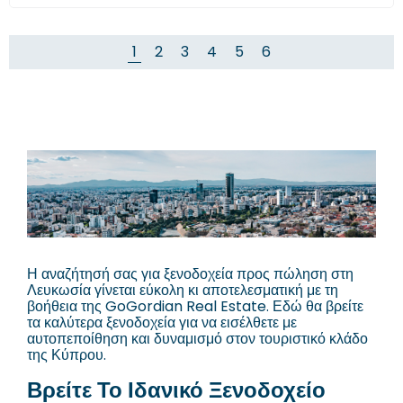
1
2
3
4
5
6
Η αναζήτησή σας για ξενοδοχεία προς πώληση στη
Λευκωσία γίνεται εύκολη κι αποτελεσματική με τη
βοήθεια της GoGordian Real Estate. Εδώ θα βρείτε
τα καλύτερα ξενοδοχεία για να εισέλθετε με
αυτοπεποίθηση και δυναμισμό στον τουριστικό κλάδο
της Κύπρου.
Βρείτε Το Ιδανικό Ξενοδοχείο