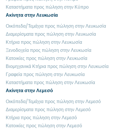
Καταστήματα προς πώληση στην Κύπρο
Ακίνητα στην Λευκωσία
Οικόπεδα/Τεμάχια προς πώληση στην Λευκωσία
Διαμερίσματα προς πώληση στην Λευκωσία
Κτήρια προς πώληση στην Λευκωσία
Ξενοδοχεία προς πώληση στην Λευκωσία
Κατοικίες προς πώληση στην Λευκωσία
Βιομηχανικά Κτήρια προς πώληση στην Λευκωσία
Γραφεία προς πώληση στην Λευκωσία
Καταστήματα προς πώληση στην Λευκωσία
Ακίνητα στην Λεμεσό
Οικόπεδα/Τεμάχια προς πώληση στην Λεμεσό
Διαμερίσματα προς πώληση στην Λεμεσό
Κτήρια προς πώληση στην Λεμεσό
Κατοικίες προς πώληση στην Λεμεσό