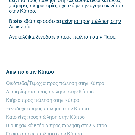
ακίνητα προς πώληση στη Λευκωσία, αλλά και άλλες
χρήσιμες πληροφορίες σχετικά με την αγορά ακινήτου
στην Κύπρο.
Βρείτε εδώ περισσότερα
ακίνητα προς πώληση στην
Λευκωσία
.
Ανακαλύψτε
ξενοδοχεία προς πώληση στην Πάφο
.
Ακίνητα στην Κύπρο
Οικόπεδα/Τεμάχια προς πώληση στην Κύπρο
Διαμερίσματα προς πώληση στην Κύπρο
Κτήρια προς πώληση στην Κύπρο
Ξενοδοχεία προς πώληση στην Κύπρο
Κατοικίες προς πώληση στην Κύπρο
Βιομηχανικά Κτήρια προς πώληση στην Κύπρο
Γραφεία προς πώληση στην Κύπρο