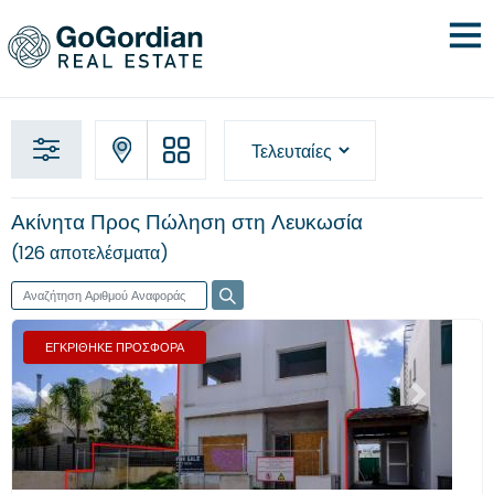
Ακίνητα Προς Πώληση στη Λευκωσία
126 αποτελέσματα
ΕΓΚΡΙΘΗΚΕ ΠΡΟΣΦΟΡΑ
Προηγούμενο
Επόμενο