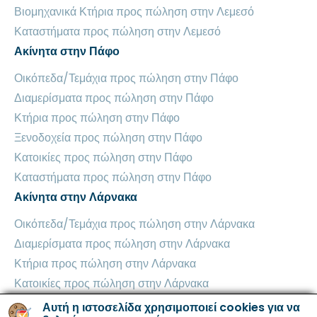
Βιομηχανικά Κτήρια προς πώληση στην Λεμεσό
Καταστήματα προς πώληση στην Λεμεσό
Ακίνητα στην Πάφο
Οικόπεδα/Τεμάχια προς πώληση στην Πάφο
Διαμερίσματα προς πώληση στην Πάφο
Κτήρια προς πώληση στην Πάφο
Ξενοδοχεία προς πώληση στην Πάφο
Κατοικίες προς πώληση στην Πάφο
Καταστήματα προς πώληση στην Πάφο
Ακίνητα στην Λάρνακα
Οικόπεδα/Τεμάχια προς πώληση στην Λάρνακα
Διαμερίσματα προς πώληση στην Λάρνακα
Κτήρια προς πώληση στην Λάρνακα
Κατοικίες προς πώληση στην Λάρνακα
Βιομηχανικά Κτήρια προς πώληση στην Λάρνακα
Αυτή η ιστοσελίδα χρησιμοποιεί cookies για να