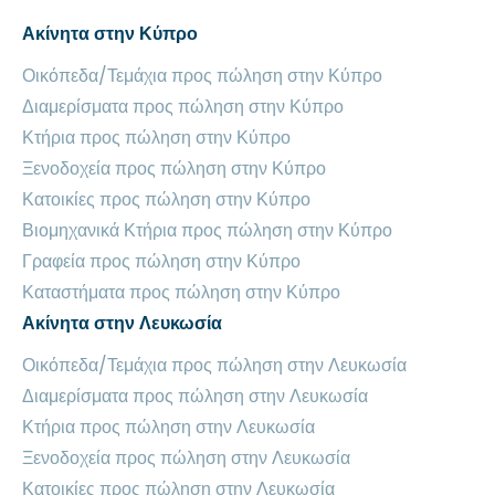
Ακίνητα στην Κύπρο
Οικόπεδα/Τεμάχια προς πώληση στην Κύπρο
Διαμερίσματα προς πώληση στην Κύπρο
Κτήρια προς πώληση στην Κύπρο
Ξενοδοχεία προς πώληση στην Κύπρο
Κατοικίες προς πώληση στην Κύπρο
Βιομηχανικά Κτήρια προς πώληση στην Κύπρο
Γραφεία προς πώληση στην Κύπρο
Καταστήματα προς πώληση στην Κύπρο
Ακίνητα στην Λευκωσία
Οικόπεδα/Τεμάχια προς πώληση στην Λευκωσία
Διαμερίσματα προς πώληση στην Λευκωσία
Κτήρια προς πώληση στην Λευκωσία
Ξενοδοχεία προς πώληση στην Λευκωσία
Κατοικίες προς πώληση στην Λευκωσία