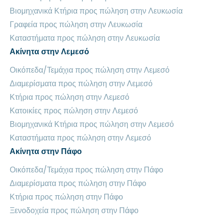
Βιομηχανικά Κτήρια προς πώληση στην Λευκωσία
Γραφεία προς πώληση στην Λευκωσία
Καταστήματα προς πώληση στην Λευκωσία
Ακίνητα στην Λεμεσό
Οικόπεδα/Τεμάχια προς πώληση στην Λεμεσό
Διαμερίσματα προς πώληση στην Λεμεσό
Κτήρια προς πώληση στην Λεμεσό
Κατοικίες προς πώληση στην Λεμεσό
Βιομηχανικά Κτήρια προς πώληση στην Λεμεσό
Καταστήματα προς πώληση στην Λεμεσό
Ακίνητα στην Πάφο
Οικόπεδα/Τεμάχια προς πώληση στην Πάφο
Διαμερίσματα προς πώληση στην Πάφο
Κτήρια προς πώληση στην Πάφο
Ξενοδοχεία προς πώληση στην Πάφο