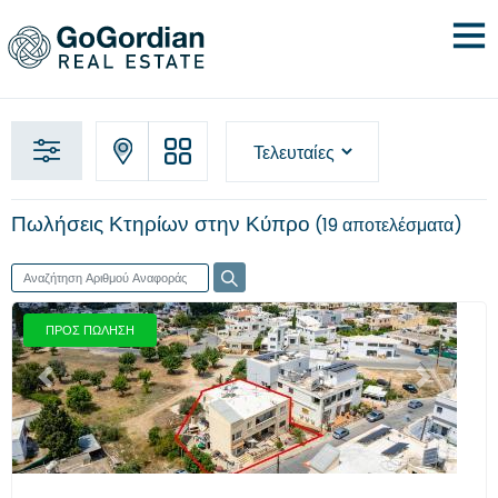
Πωλήσεις Κτηρίων στην Κύπρο
19 αποτελέσματα
ΠΡΟΣ ΠΩΛΗΣΗ
Προηγούμενο
Επόμενο