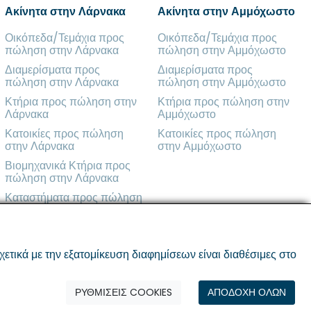
Ακίνητα στην Λάρνακα
Ακίνητα στην Αμμόχωστο
Οικόπεδα/Τεμάχια προς
Οικόπεδα/Τεμάχια προς
πώληση στην Λάρνακα
πώληση στην Αμμόχωστο
Διαμερίσματα προς
Διαμερίσματα προς
πώληση στην Λάρνακα
πώληση στην Αμμόχωστο
Κτήρια προς πώληση στην
Κτήρια προς πώληση στην
Λάρνακα
Αμμόχωστο
Κατοικίες προς πώληση
Κατοικίες προς πώληση
στην Λάρνακα
στην Αμμόχωστο
Βιομηχανικά Κτήρια προς
πώληση στην Λάρνακα
Καταστήματα προς πώληση
στην Λάρνακα
ικά με την εξατομίκευση διαφημίσεων είναι διαθέσιμες στο
ΡΥΘΜΙΣΕΙΣ COOKIES
ΑΠΟΔΟΧΗ ΟΛΩΝ