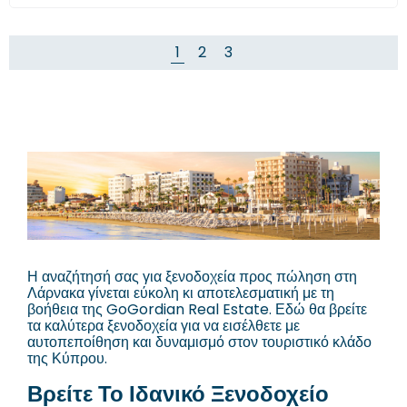
1
2
3
Η αναζήτησή σας για ξενοδοχεία προς πώληση στη
Λάρνακα γίνεται εύκολη κι αποτελεσματική με τη
βοήθεια της GoGordian Real Estate. Εδώ θα βρείτε
τα καλύτερα ξενοδοχεία για να εισέλθετε με
αυτοπεποίθηση και δυναμισμό στον τουριστικό κλάδο
της Κύπρου.
Βρείτε Το Ιδανικό Ξενοδοχείο