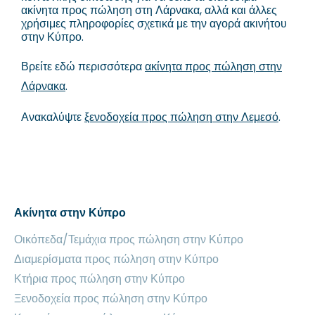
ακίνητα προς πώληση στη Λάρνακα, αλλά και άλλες
χρήσιμες πληροφορίες σχετικά με την αγορά ακινήτου
στην Κύπρο.
Βρείτε εδώ περισσότερα
ακίνητα προς πώληση στην
Λάρνακα
.
Ανακαλύψτε
ξενοδοχεία προς πώληση στην Λεμεσό
.
Ακίνητα στην Κύπρο
Οικόπεδα/Τεμάχια προς πώληση στην Κύπρο
Διαμερίσματα προς πώληση στην Κύπρο
Κτήρια προς πώληση στην Κύπρο
Ξενοδοχεία προς πώληση στην Κύπρο