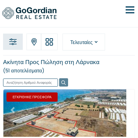
Ακίνητα Προς Πώληση στη Λάρνακα
51 αποτελέσματα
ΕΓΚΡΙΘΗΚΕ ΠΡΟΣΦΟΡΑ
Προηγούμενο
Επόμενο