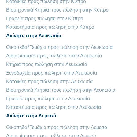
Κατοικίες προς πώληση στην Κύπρο
Βιομηχανικά Κτήρια προς πώληση στην Κύπρο
Γραφεία προς πώληση στην Κύπρο
Καταστήματα προς πώληση στην Κύπρο
Ακίνητα στην Λευκωσία
Οικόπεδα/Τεμάχια προς πώληση στην Λευκωσία
Διαμερίσματα προς πώληση στην Λευκωσία
Κτήρια προς πώληση στην Λευκωσία
Ξενοδοχεία προς πώληση στην Λευκωσία
Κατοικίες προς πώληση στην Λευκωσία
Βιομηχανικά Κτήρια προς πώληση στην Λευκωσία
Γραφεία προς πώληση στην Λευκωσία
Καταστήματα προς πώληση στην Λευκωσία
Ακίνητα στην Λεμεσό
Οικόπεδα/Τεμάχια προς πώληση στην Λεμεσό
Διαμερίσματα προς πώληση στην Λεμεσό