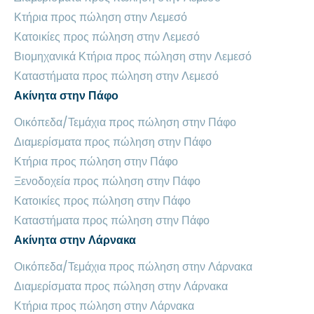
Κτήρια προς πώληση στην Λεμεσό
Κατοικίες προς πώληση στην Λεμεσό
Βιομηχανικά Κτήρια προς πώληση στην Λεμεσό
Καταστήματα προς πώληση στην Λεμεσό
Ακίνητα στην Πάφο
Οικόπεδα/Τεμάχια προς πώληση στην Πάφο
Διαμερίσματα προς πώληση στην Πάφο
Κτήρια προς πώληση στην Πάφο
Ξενοδοχεία προς πώληση στην Πάφο
Κατοικίες προς πώληση στην Πάφο
Καταστήματα προς πώληση στην Πάφο
Ακίνητα στην Λάρνακα
Οικόπεδα/Τεμάχια προς πώληση στην Λάρνακα
Διαμερίσματα προς πώληση στην Λάρνακα
Κτήρια προς πώληση στην Λάρνακα