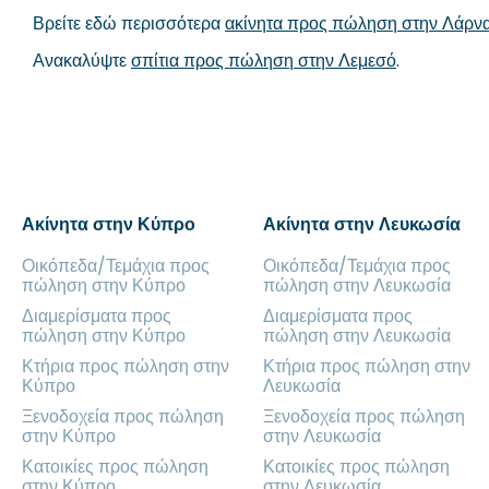
Βρείτε εδώ περισσότερα
ακίνητα προς πώληση στην Λάρν
Ανακαλύψτε
σπίτια προς πώληση στην Λεμεσό
.
Ακίνητα στην Κύπρο
Ακίνητα στην Λευκωσία
Οικόπεδα/Τεμάχια προς
Οικόπεδα/Τεμάχια προς
πώληση στην Κύπρο
πώληση στην Λευκωσία
Διαμερίσματα προς
Διαμερίσματα προς
πώληση στην Κύπρο
πώληση στην Λευκωσία
Κτήρια προς πώληση στην
Κτήρια προς πώληση στην
Κύπρο
Λευκωσία
Ξενοδοχεία προς πώληση
Ξενοδοχεία προς πώληση
στην Κύπρο
στην Λευκωσία
Κατοικίες προς πώληση
Κατοικίες προς πώληση
στην Κύπρο
στην Λευκωσία