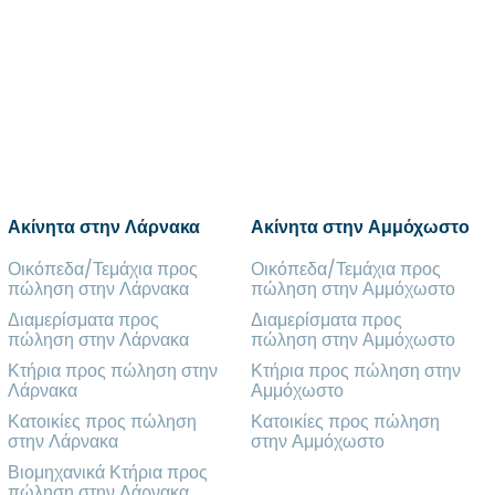
Ακίνητα στην Λάρνακα
Ακίνητα στην Αμμόχωστο
Οικόπεδα/Τεμάχια προς
Οικόπεδα/Τεμάχια προς
πώληση στην Λάρνακα
πώληση στην Αμμόχωστο
Διαμερίσματα προς
Διαμερίσματα προς
πώληση στην Λάρνακα
πώληση στην Αμμόχωστο
Κτήρια προς πώληση στην
Κτήρια προς πώληση στην
Λάρνακα
Αμμόχωστο
Κατοικίες προς πώληση
Κατοικίες προς πώληση
στην Λάρνακα
στην Αμμόχωστο
Βιομηχανικά Κτήρια προς
πώληση στην Λάρνακα