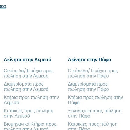
ακα
.
Ακίνητα στην Λεμεσό
Ακίνητα στην Πάφο
Οικόπεδα/Τεμάχια προς
Οικόπεδα/Τεμάχια προς
πώληση στην Λεμεσό
πώληση στην Πάφο
Διαμερίσματα προς
Διαμερίσματα προς
πώληση στην Λεμεσό
πώληση στην Πάφο
Κτήρια προς πώληση στην
Κτήρια προς πώληση στην
Λεμεσό
Πάφο
Κατοικίες προς πώληση
Ξενοδοχεία προς πώληση
στην Λεμεσό
στην Πάφο
Βιομηχανικά Κτήρια προς
Κατοικίες προς πώληση
πώληση στην Λεμεσό
στην Πάφο