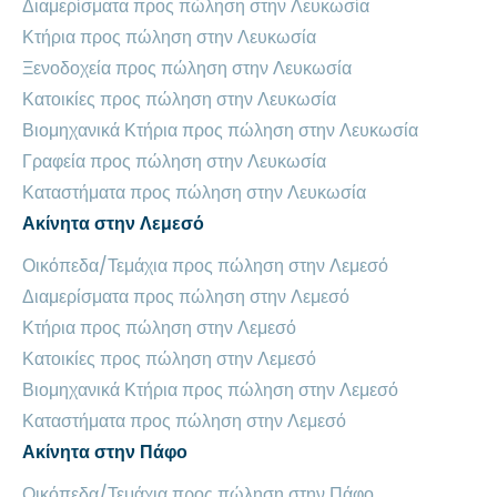
Διαμερίσματα προς πώληση στην Λευκωσία
Κτήρια προς πώληση στην Λευκωσία
Ξενοδοχεία προς πώληση στην Λευκωσία
Κατοικίες προς πώληση στην Λευκωσία
Βιομηχανικά Κτήρια προς πώληση στην Λευκωσία
Γραφεία προς πώληση στην Λευκωσία
Καταστήματα προς πώληση στην Λευκωσία
Ακίνητα στην Λεμεσό
Οικόπεδα/Τεμάχια προς πώληση στην Λεμεσό
Διαμερίσματα προς πώληση στην Λεμεσό
Κτήρια προς πώληση στην Λεμεσό
Κατοικίες προς πώληση στην Λεμεσό
Βιομηχανικά Κτήρια προς πώληση στην Λεμεσό
Καταστήματα προς πώληση στην Λεμεσό
Ακίνητα στην Πάφο
Οικόπεδα/Τεμάχια προς πώληση στην Πάφο