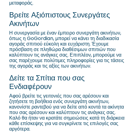
μεταφοράς.
Βρείτε Αξιόπιστους Συνεργάτες
Ακινήτων
Η συνεργασία με έναν έμπειρο συνεργάτη ακινήτων,
όπως η GoGordian, μπορεί να κάνει τη διαδικασία
αγοράς σπιτιού εύκολη και ευχάριστη. Έχουμε
πρόσβαση σε πληθώρα διαθέσιμων σπιτιών που
καλύπτουν τις ανάγκες σας. Επιπλέον, μπορούμε να
σας παρέχουμε πολύτιμες πληροφορίες για τις τάσεις
της αγοράς και τις αξίες των ακινήτων.
Δείτε τα Σπίτια που σας
Ενδιαφέρουν
Αφού βρείτε τις γειτονιές που σας αρέσουν και
ζητήσετε τη βοήθεια ενός συνεργάτη ακινήτων,
κανονίστε ραντεβού για να δείτε από κοντά τα ακίνητα
που σας αρέσουν και καλύπτουν τις ανάγκες σας.
Καλό θα ήταν να κρατάτε σημειώσεις κατά τη διάρκεια
κάθε επίσκεψης για να συγκρίνετε τις επιλογές σας
αργότερα.