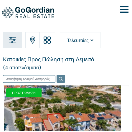
Κατοικίες Προς Πώληση στη Λεμεσό
4 αποτελέσματα
ΠΡΟΣ ΠΩΛΗΣΗ
Προηγούμενο
Επόμενο