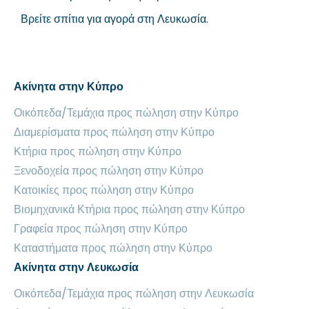
Βρείτε
σπίτια για αγορά στη Λευκωσία
.
Ακίνητα στην Κύπρο
Οικόπεδα/Τεμάχια προς πώληση στην Κύπρο
Διαμερίσματα προς πώληση στην Κύπρο
Κτήρια προς πώληση στην Κύπρο
Ξενοδοχεία προς πώληση στην Κύπρο
Κατοικίες προς πώληση στην Κύπρο
Βιομηχανικά Κτήρια προς πώληση στην Κύπρο
Γραφεία προς πώληση στην Κύπρο
Καταστήματα προς πώληση στην Κύπρο
Ακίνητα στην Λευκωσία
Οικόπεδα/Τεμάχια προς πώληση στην Λευκωσία