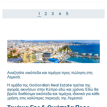
1
2
3
4
5
Αναζητάτε οικόπεδα και τεμάχια προς πώληση στη
Λεμεσό;
Η ομάδα της GoGordian Real Estate ηγείται της
αγοράς ακινήτων στην Κύπρο εδώ και χρόνια. Εδώ θα
βρείτε διαθέσιμα οικόπεδα και τεμάχια, ιδανικά για κάθε
χρήση, στις καλύτερες περιοχές της Λεμεσού.