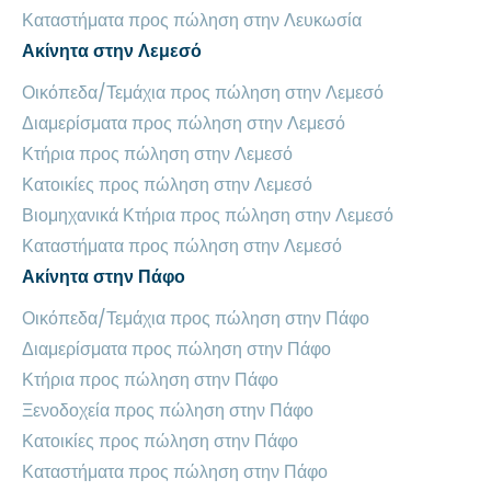
Καταστήματα προς πώληση στην Λευκωσία
Ακίνητα στην Λεμεσό
Οικόπεδα/Τεμάχια προς πώληση στην Λεμεσό
Διαμερίσματα προς πώληση στην Λεμεσό
Κτήρια προς πώληση στην Λεμεσό
Κατοικίες προς πώληση στην Λεμεσό
Βιομηχανικά Κτήρια προς πώληση στην Λεμεσό
Καταστήματα προς πώληση στην Λεμεσό
Ακίνητα στην Πάφο
Οικόπεδα/Τεμάχια προς πώληση στην Πάφο
Διαμερίσματα προς πώληση στην Πάφο
Κτήρια προς πώληση στην Πάφο
Ξενοδοχεία προς πώληση στην Πάφο
Κατοικίες προς πώληση στην Πάφο
Καταστήματα προς πώληση στην Πάφο