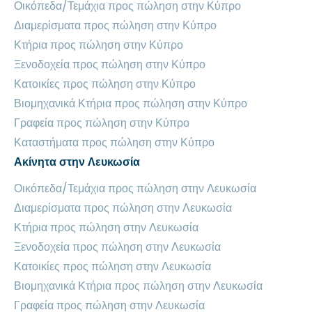
Οικόπεδα/Τεμάχια προς πώληση στην Κύπρο
Διαμερίσματα προς πώληση στην Κύπρο
Κτήρια προς πώληση στην Κύπρο
Ξενοδοχεία προς πώληση στην Κύπρο
Κατοικίες προς πώληση στην Κύπρο
Βιομηχανικά Κτήρια προς πώληση στην Κύπρο
Γραφεία προς πώληση στην Κύπρο
Καταστήματα προς πώληση στην Κύπρο
Ακίνητα στην Λευκωσία
Οικόπεδα/Τεμάχια προς πώληση στην Λευκωσία
Διαμερίσματα προς πώληση στην Λευκωσία
Κτήρια προς πώληση στην Λευκωσία
Ξενοδοχεία προς πώληση στην Λευκωσία
Κατοικίες προς πώληση στην Λευκωσία
Βιομηχανικά Κτήρια προς πώληση στην Λευκωσία
Γραφεία προς πώληση στην Λευκωσία