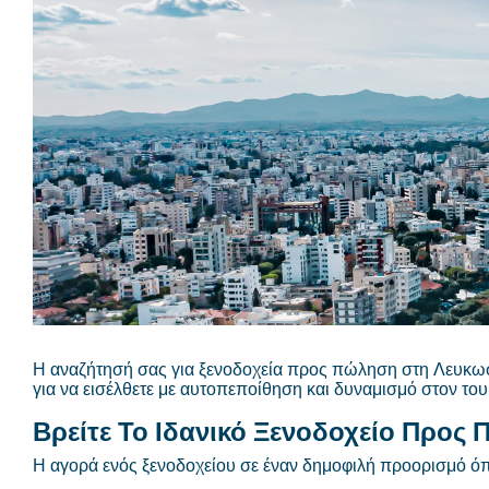
Η αναζήτησή σας για ξενοδοχεία προς πώληση στη Λευκωσία
για να εισέλθετε με αυτοπεποίθηση και δυναμισμό στον το
Βρείτε Το Ιδανικό Ξενοδοχείο Προς
Η αγορά ενός ξενοδοχείου σε έναν δημοφιλή προορισμό όπ