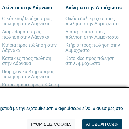
Ακίνητα στην Λάρνακα
Ακίνητα στην Αμμόχωστο
Οικόπεδα/Τεμάχια προς
Οικόπεδα/Τεμάχια προς
πώληση στην Λάρνακα
πώληση στην Αμμόχωστο
Διαμερίσματα προς
Διαμερίσματα προς
πώληση στην Λάρνακα
πώληση στην Αμμόχωστο
Κτήρια προς πώληση στην
Κτήρια προς πώληση στην
Λάρνακα
Αμμόχωστο
Κατοικίες προς πώληση
Κατοικίες προς πώληση
στην Λάρνακα
στην Αμμόχωστο
Βιομηχανικά Κτήρια προς
πώληση στην Λάρνακα
Καταστήματα προς πώληση
στην Λάρνακα
ικά με την εξατομίκευση διαφημίσεων είναι διαθέσιμες στο
ΡΥΘΜΙΣΕΙΣ COOKIES
ΑΠΟΔΟΧΗ ΟΛΩΝ