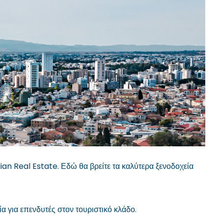
an Real Estate. Εδώ θα βρείτε τα καλύτερα ξενοδοχεία
 για επενδυτές στον τουριστικό κλάδο.