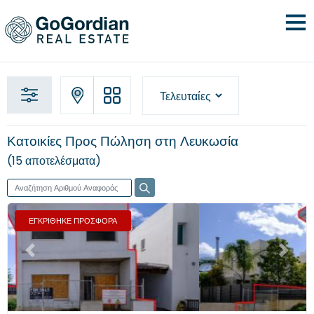
Κατοικίες Προς Πώληση στη Λευκωσία
15 αποτελέσματα
ΕΓΚΡΙΘΗΚΕ ΠΡΟΣΦΟΡΑ
Προηγούμενο
Επόμενο