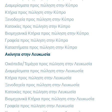
Διαμερίσματα προς πώληση στην Κύπρο
Κτήρια προς πώληση στην Κύπρο
Ξενοδοχεία προς πώληση στην Κύπρο
Κατοικίες προς πώληση στην Κύπρο
Βιομηχανικά Κτήρια προς πώληση στην Κύπρο
Γραφεία προς πώληση στην Κύπρο
Καταστήματα προς πώληση στην Κύπρο
Ακίνητα στην Λευκωσία
Οικόπεδα/Τεμάχια προς πώληση στην Λευκωσία
Διαμερίσματα προς πώληση στην Λευκωσία
Κτήρια προς πώληση στην Λευκωσία
Ξενοδοχεία προς πώληση στην Λευκωσία
Κατοικίες προς πώληση στην Λευκωσία
Βιομηχανικά Κτήρια προς πώληση στην Λευκωσία
Γραφεία προς πώληση στην Λευκωσία