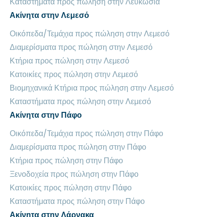
Καταστήματα προς πώληση στην Λευκωσία
Ακίνητα στην Λεμεσό
Οικόπεδα/Τεμάχια προς πώληση στην Λεμεσό
Διαμερίσματα προς πώληση στην Λεμεσό
Κτήρια προς πώληση στην Λεμεσό
Κατοικίες προς πώληση στην Λεμεσό
Βιομηχανικά Κτήρια προς πώληση στην Λεμεσό
Καταστήματα προς πώληση στην Λεμεσό
Ακίνητα στην Πάφο
Οικόπεδα/Τεμάχια προς πώληση στην Πάφο
Διαμερίσματα προς πώληση στην Πάφο
Κτήρια προς πώληση στην Πάφο
Ξενοδοχεία προς πώληση στην Πάφο
Κατοικίες προς πώληση στην Πάφο
Καταστήματα προς πώληση στην Πάφο
Ακίνητα στην Λάρνακα