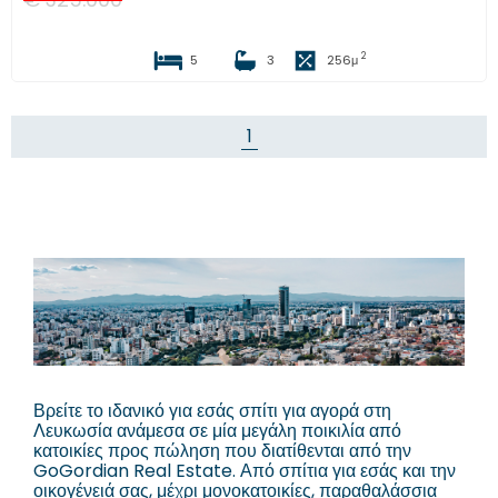
2
5
3
256
μ
1
Βρείτε το ιδανικό για εσάς σπίτι για αγορά στη
Λευκωσία ανάμεσα σε μία μεγάλη ποικιλία από
κατοικίες προς πώληση που διατίθενται από την
GoGordian Real Estate. Από σπίτια για εσάς και την
οικογένειά σας, μέχρι μονοκατοικίες, παραθαλάσσια