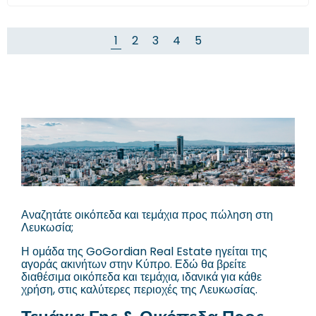
1
2
3
4
5
Αναζητάτε οικόπεδα και τεμάχια προς πώληση στη
Λευκωσία;
Η ομάδα της GoGordian Real Estate ηγείται της
αγοράς ακινήτων στην Κύπρο. Εδώ θα βρείτε
διαθέσιμα οικόπεδα και τεμάχια, ιδανικά για κάθε
χρήση, στις καλύτερες περιοχές της Λευκωσίας.