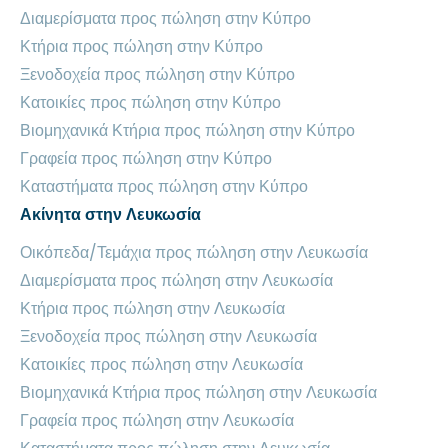
Διαμερίσματα προς πώληση στην Κύπρο
Κτήρια προς πώληση στην Κύπρο
Ξενοδοχεία προς πώληση στην Κύπρο
Κατοικίες προς πώληση στην Κύπρο
Βιομηχανικά Κτήρια προς πώληση στην Κύπρο
Γραφεία προς πώληση στην Κύπρο
Καταστήματα προς πώληση στην Κύπρο
Ακίνητα στην Λευκωσία
Οικόπεδα/Τεμάχια προς πώληση στην Λευκωσία
Διαμερίσματα προς πώληση στην Λευκωσία
Κτήρια προς πώληση στην Λευκωσία
Ξενοδοχεία προς πώληση στην Λευκωσία
Κατοικίες προς πώληση στην Λευκωσία
Βιομηχανικά Κτήρια προς πώληση στην Λευκωσία
Γραφεία προς πώληση στην Λευκωσία