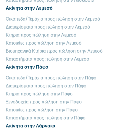
Καταστήματα προς πώληση στην Λευκωσία
Ακίνητα στην Λεμεσό
Οικόπεδα/Τεμάχια προς πώληση στην Λεμεσό
Διαμερίσματα προς πώληση στην Λεμεσό
Κτήρια προς πώληση στην Λεμεσό
Κατοικίες προς πώληση στην Λεμεσό
Βιομηχανικά Κτήρια προς πώληση στην Λεμεσό
Καταστήματα προς πώληση στην Λεμεσό
Ακίνητα στην Πάφο
Οικόπεδα/Τεμάχια προς πώληση στην Πάφο
Διαμερίσματα προς πώληση στην Πάφο
Κτήρια προς πώληση στην Πάφο
Ξενοδοχεία προς πώληση στην Πάφο
Κατοικίες προς πώληση στην Πάφο
Καταστήματα προς πώληση στην Πάφο
Ακίνητα στην Λάρνακα