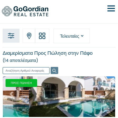
Διαμερίσματα Προς Πώληση στην Πάφο
14 αποτελέσματα
ΠΡΟΣ ΠΩΛΗΣΗ
Προηγούμενο
Επόμενο