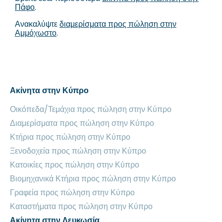
Πάφο
.
Ανακαλύψτε
διαμερίσματα προς πώληση στην
Αμμόχωστο
.
Ακίνητα στην Κύπρο
Οικόπεδα/Τεμάχια προς πώληση στην Κύπρο
Διαμερίσματα προς πώληση στην Κύπρο
Κτήρια προς πώληση στην Κύπρο
Ξενοδοχεία προς πώληση στην Κύπρο
Κατοικίες προς πώληση στην Κύπρο
Βιομηχανικά Κτήρια προς πώληση στην Κύπρο
Γραφεία προς πώληση στην Κύπρο
Καταστήματα προς πώληση στην Κύπρο
Ακίνητα στην Λευκωσία