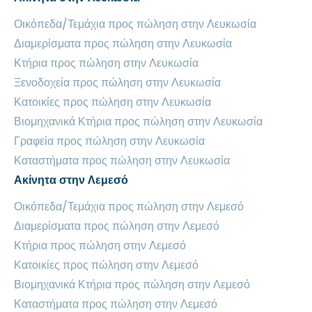
Οικόπεδα/Τεμάχια προς πώληση στην Λευκωσία
Διαμερίσματα προς πώληση στην Λευκωσία
Κτήρια προς πώληση στην Λευκωσία
Ξενοδοχεία προς πώληση στην Λευκωσία
Κατοικίες προς πώληση στην Λευκωσία
Βιομηχανικά Κτήρια προς πώληση στην Λευκωσία
Γραφεία προς πώληση στην Λευκωσία
Καταστήματα προς πώληση στην Λευκωσία
Ακίνητα στην Λεμεσό
Οικόπεδα/Τεμάχια προς πώληση στην Λεμεσό
Διαμερίσματα προς πώληση στην Λεμεσό
Κτήρια προς πώληση στην Λεμεσό
Κατοικίες προς πώληση στην Λεμεσό
Βιομηχανικά Κτήρια προς πώληση στην Λεμεσό
Καταστήματα προς πώληση στην Λεμεσό