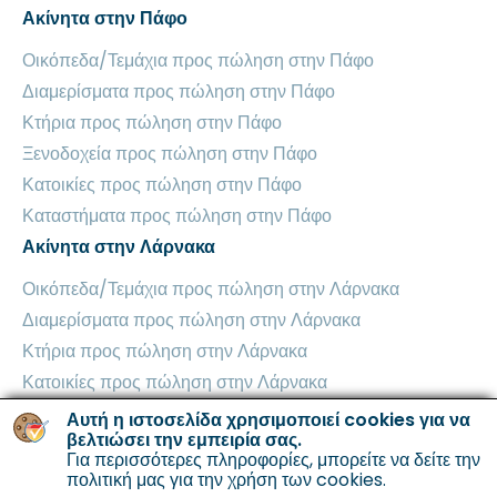
Ακίνητα στην Πάφο
Οικόπεδα/Τεμάχια προς πώληση στην Πάφο
Διαμερίσματα προς πώληση στην Πάφο
Κτήρια προς πώληση στην Πάφο
Ξενοδοχεία προς πώληση στην Πάφο
Κατοικίες προς πώληση στην Πάφο
Καταστήματα προς πώληση στην Πάφο
Ακίνητα στην Λάρνακα
Οικόπεδα/Τεμάχια προς πώληση στην Λάρνακα
Διαμερίσματα προς πώληση στην Λάρνακα
Κτήρια προς πώληση στην Λάρνακα
Κατοικίες προς πώληση στην Λάρνακα
Βιομηχανικά Κτήρια προς πώληση στην Λάρνακα
Αυτή η ιστοσελίδα χρησιμοποιεί cookies για να
βελτιώσει την εμπειρία σας.
Καταστήματα προς πώληση στην Λάρνακα
Για περισσότερες πληροφορίες, μπορείτε να δείτε την
Ακίνητα στην Αμμόχωστο
πολιτική μας για την χρήση των cookies
.