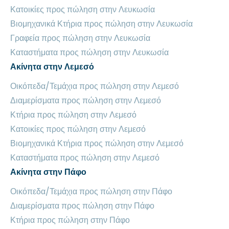
Κατοικίες προς πώληση στην Λευκωσία
Βιομηχανικά Κτήρια προς πώληση στην Λευκωσία
Γραφεία προς πώληση στην Λευκωσία
Καταστήματα προς πώληση στην Λευκωσία
Ακίνητα στην Λεμεσό
Οικόπεδα/Τεμάχια προς πώληση στην Λεμεσό
Διαμερίσματα προς πώληση στην Λεμεσό
Κτήρια προς πώληση στην Λεμεσό
Κατοικίες προς πώληση στην Λεμεσό
Βιομηχανικά Κτήρια προς πώληση στην Λεμεσό
Καταστήματα προς πώληση στην Λεμεσό
Ακίνητα στην Πάφο
Οικόπεδα/Τεμάχια προς πώληση στην Πάφο
Διαμερίσματα προς πώληση στην Πάφο
Κτήρια προς πώληση στην Πάφο