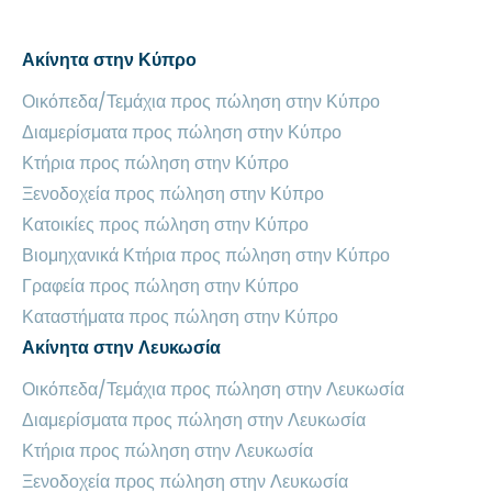
Ακίνητα στην Κύπρο
Οικόπεδα/Τεμάχια προς πώληση στην Κύπρο
Διαμερίσματα προς πώληση στην Κύπρο
Κτήρια προς πώληση στην Κύπρο
Ξενοδοχεία προς πώληση στην Κύπρο
Κατοικίες προς πώληση στην Κύπρο
Βιομηχανικά Κτήρια προς πώληση στην Κύπρο
Γραφεία προς πώληση στην Κύπρο
Καταστήματα προς πώληση στην Κύπρο
Ακίνητα στην Λευκωσία
Οικόπεδα/Τεμάχια προς πώληση στην Λευκωσία
Διαμερίσματα προς πώληση στην Λευκωσία
Κτήρια προς πώληση στην Λευκωσία
Ξενοδοχεία προς πώληση στην Λευκωσία