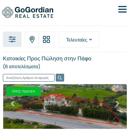
Κατοικίες Προς Πώληση στην Πάφο
6 αποτελέσματα
ΠΡΟΣ ΠΩΛΗΣΗ
Προηγούμενο
Επόμενο