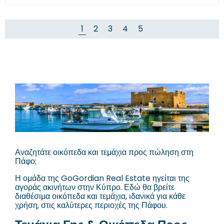
1
2
3
4
5
Αναζητάτε οικόπεδα και τεμάχια προς πώληση στη
Πάφο;
Η ομάδα της GoGordian Real Estate ηγείται της
αγοράς ακινήτων στην Κύπρο. Εδώ θα βρείτε
διαθέσιμα οικόπεδα και τεμάχια, ιδανικά για κάθε
χρήση, στις καλύτερες περιοχές της Πάφου.