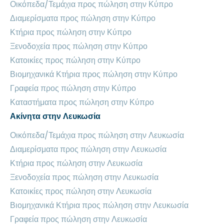
Οικόπεδα/Τεμάχια προς πώληση στην Κύπρο
Διαμερίσματα προς πώληση στην Κύπρο
Κτήρια προς πώληση στην Κύπρο
Ξενοδοχεία προς πώληση στην Κύπρο
Κατοικίες προς πώληση στην Κύπρο
Βιομηχανικά Κτήρια προς πώληση στην Κύπρο
Γραφεία προς πώληση στην Κύπρο
Καταστήματα προς πώληση στην Κύπρο
Ακίνητα στην Λευκωσία
Οικόπεδα/Τεμάχια προς πώληση στην Λευκωσία
Διαμερίσματα προς πώληση στην Λευκωσία
Κτήρια προς πώληση στην Λευκωσία
Ξενοδοχεία προς πώληση στην Λευκωσία
Κατοικίες προς πώληση στην Λευκωσία
Βιομηχανικά Κτήρια προς πώληση στην Λευκωσία
Γραφεία προς πώληση στην Λευκωσία