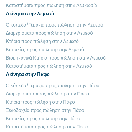
Καταστήματα προς πώληση στην Λευκωσία
Ακίνητα στην Λεμεσό
Οικόπεδα/Τεμάχια προς πώληση στην Λεμεσό
Διαμερίσματα προς πώληση στην Λεμεσό
Κτήρια προς πώληση στην Λεμεσό
Κατοικίες προς πώληση στην Λεμεσό
Βιομηχανικά Κτήρια προς πώληση στην Λεμεσό
Καταστήματα προς πώληση στην Λεμεσό
Ακίνητα στην Πάφο
Οικόπεδα/Τεμάχια προς πώληση στην Πάφο
Διαμερίσματα προς πώληση στην Πάφο
Κτήρια προς πώληση στην Πάφο
Ξενοδοχεία προς πώληση στην Πάφο
Κατοικίες προς πώληση στην Πάφο
Καταστήματα προς πώληση στην Πάφο