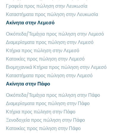
Γραφεία προς πώληση στην Λευκωσία
Καταστήματα προς πώληση στην Λευκωσία
Ακίνητα στην Λεμεσό
Οικόπεδα/Τεμάχια προς πώληση στην Λεμεσό
Διαμερίσματα προς πώληση στην Λεμεσό
Κτήρια προς πώληση στην Λεμεσό
Κατοικίες προς πώληση στην Λεμεσό
Βιομηχανικά Κτήρια προς πώληση στην Λεμεσό
Καταστήματα προς πώληση στην Λεμεσό
Ακίνητα στην Πάφο
Οικόπεδα/Τεμάχια προς πώληση στην Πάφο
Διαμερίσματα προς πώληση στην Πάφο
Κτήρια προς πώληση στην Πάφο
Ξενοδοχεία προς πώληση στην Πάφο
Κατοικίες προς πώληση στην Πάφο