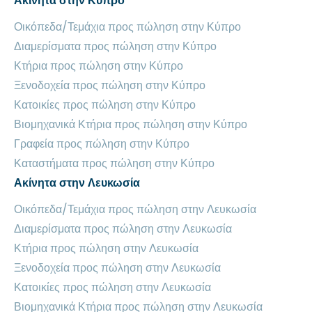
Ακίνητα στην Κύπρο
Οικόπεδα/Τεμάχια προς πώληση στην Κύπρο
Διαμερίσματα προς πώληση στην Κύπρο
Κτήρια προς πώληση στην Κύπρο
Ξενοδοχεία προς πώληση στην Κύπρο
Κατοικίες προς πώληση στην Κύπρο
Βιομηχανικά Κτήρια προς πώληση στην Κύπρο
Γραφεία προς πώληση στην Κύπρο
Καταστήματα προς πώληση στην Κύπρο
Ακίνητα στην Λευκωσία
Οικόπεδα/Τεμάχια προς πώληση στην Λευκωσία
Διαμερίσματα προς πώληση στην Λευκωσία
Κτήρια προς πώληση στην Λευκωσία
Ξενοδοχεία προς πώληση στην Λευκωσία
Κατοικίες προς πώληση στην Λευκωσία
Βιομηχανικά Κτήρια προς πώληση στην Λευκωσία