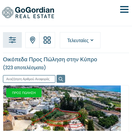
Οικόπεδα Προς Πώληση στην Κύπρο
323 αποτελέσματα
ΠΡΟΣ ΠΩΛΗΣΗ
Προηγούμενο
Επόμενο