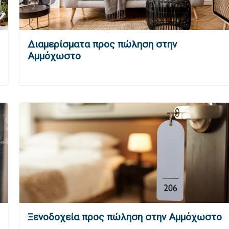
Διαμερίσματα προς πώληση στην
Αμμόχωστο
Ξενοδοχεία προς πώληση στην Αμμόχωστο