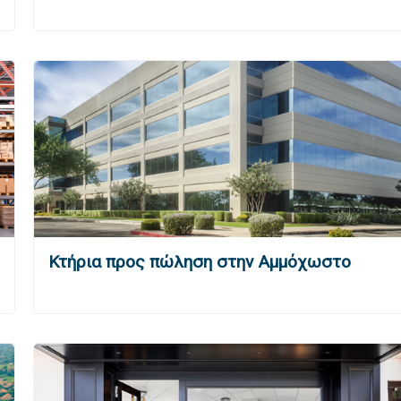
Κτήρια προς πώληση στην Αμμόχωστο