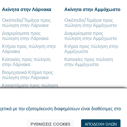
Ακίνητα στην Λάρνακα
Ακίνητα στην Αμμόχωστο
Οικόπεδα/Τεμάχια προς
Οικόπεδα/Τεμάχια προς
πώληση στην Λάρνακα
πώληση στην Αμμόχωστο
Διαμερίσματα προς
Διαμερίσματα προς
πώληση στην Λάρνακα
πώληση στην Αμμόχωστο
Κτήρια προς πώληση στην
Κτήρια προς πώληση στην
Λάρνακα
Αμμόχωστο
Κατοικίες προς πώληση
Κατοικίες προς πώληση
στην Λάρνακα
στην Αμμόχωστο
Βιομηχανικά Κτήρια προς
πώληση στην Λάρνακα
Καταστήματα προς πώληση
στην Λάρνακα
ικά με την εξατομίκευση διαφημίσεων είναι διαθέσιμες στο
ΡΥΘΜΙΣΕΙΣ COOKIES
ΑΠΟΔΟΧΗ ΟΛΩΝ