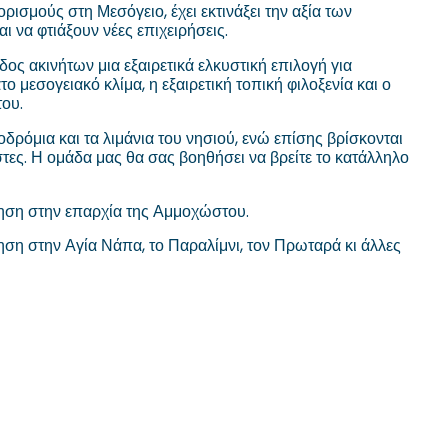
ισμούς στη Μεσόγειο, έχει εκτινάξει την αξία των
ι να φτιάξουν νέες επιχειρήσεις.
δος ακινήτων μια εξαιρετικά ελκυστική επιλογή για
 μεσογειακό κλίμα, η εξαιρετική τοπική φιλοξενία και ο
του.
μια και τα λιμάνια του νησιού, ενώ επίσης βρίσκονται
τες. Η ομάδα μας θα σας βοηθήσει να βρείτε το κατάλληλο
ώληση στην επαρχία της Αμμοχώστου.
ληση στην Αγία Νάπα, το Παραλίμνι, τον Πρωταρά κι άλλες