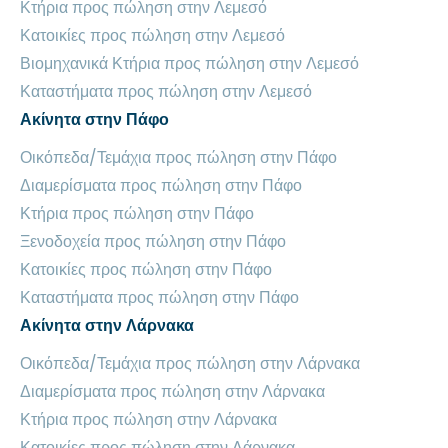
Κτήρια προς πώληση στην Λεμεσό
Κατοικίες προς πώληση στην Λεμεσό
Βιομηχανικά Κτήρια προς πώληση στην Λεμεσό
Καταστήματα προς πώληση στην Λεμεσό
Ακίνητα στην Πάφο
Οικόπεδα/Τεμάχια προς πώληση στην Πάφο
Διαμερίσματα προς πώληση στην Πάφο
Κτήρια προς πώληση στην Πάφο
Ξενοδοχεία προς πώληση στην Πάφο
Κατοικίες προς πώληση στην Πάφο
Καταστήματα προς πώληση στην Πάφο
Ακίνητα στην Λάρνακα
Οικόπεδα/Τεμάχια προς πώληση στην Λάρνακα
Διαμερίσματα προς πώληση στην Λάρνακα
Κτήρια προς πώληση στην Λάρνακα
Κατοικίες προς πώληση στην Λάρνακα