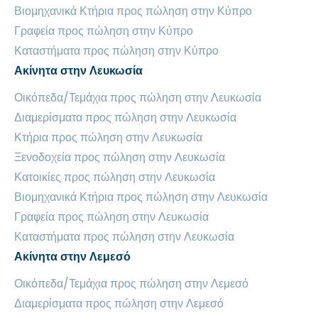
Βιομηχανικά Κτήρια προς πώληση στην Κύπρο
Γραφεία προς πώληση στην Κύπρο
Καταστήματα προς πώληση στην Κύπρο
Ακίνητα στην Λευκωσία
Οικόπεδα/Τεμάχια προς πώληση στην Λευκωσία
Διαμερίσματα προς πώληση στην Λευκωσία
Κτήρια προς πώληση στην Λευκωσία
Ξενοδοχεία προς πώληση στην Λευκωσία
Κατοικίες προς πώληση στην Λευκωσία
Βιομηχανικά Κτήρια προς πώληση στην Λευκωσία
Γραφεία προς πώληση στην Λευκωσία
Καταστήματα προς πώληση στην Λευκωσία
Ακίνητα στην Λεμεσό
Οικόπεδα/Τεμάχια προς πώληση στην Λεμεσό
Διαμερίσματα προς πώληση στην Λεμεσό