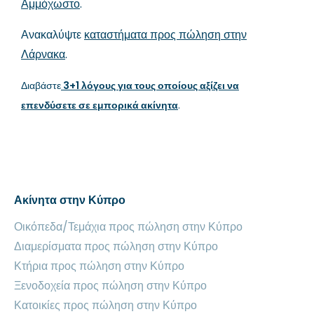
Αμμόχωστο
.
Ανακαλύψτε
καταστήματα προς πώληση στην
Λάρνακα
.
Διαβάστε
3+1 λόγους για τους οποίους αξίζει να
επενδύσετε σε εμπορικά ακίνητα
.
Ακίνητα στην Κύπρο
Οικόπεδα/Τεμάχια προς πώληση στην Κύπρο
Διαμερίσματα προς πώληση στην Κύπρο
Κτήρια προς πώληση στην Κύπρο
Ξενοδοχεία προς πώληση στην Κύπρο
Κατοικίες προς πώληση στην Κύπρο