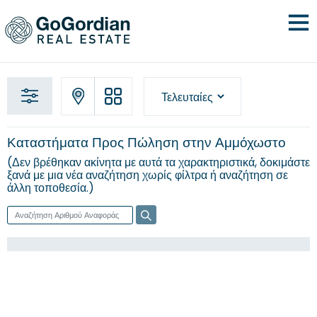
Καταστήματα Προς Πώληση στην Αμμόχωστο
Δεν βρέθηκαν ακίνητα με αυτά τα χαρακτηριστικά, δοκιμάστε
ξανά με μια νέα
αναζήτηση χωρίς φίλτρα
ή αναζήτηση σε
άλλη τοποθεσία.