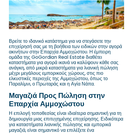
Βρείτε το ιδανικό κατάστημα για να στεγάσετε την
επιχείρησή σας με τη βοήθεια των ειδικών στην αγορά
ακινήτων στην Επαρχία Αμμοχώστου. Η έμπειρη
ομάδα της GoGordian Real Estate διαθέτει
καταστήματα για αγορά ικανά να καλύψουν κάθε σας
ανάγκη, από μικρά καταστήματα για λιανική πώληση
μέχρι μεγάλους εμπορικούς χώρους, στις πιο
ελκυστικές περιοχές της Αμμοχώστου, όπως το
Παραλίμνι, ο Πρωταράς και η Αγία Νάπα.
Μαγαζιά Προς Πώληση στην
Επαρχία Αμμοχώστου
Η επιλογή τοποθεσίας είναι ιδιαίτερα σημαντική για τη
δημιουργία μιας επιτυχημένης επιχείρησης. Ειδικότερα
για καταστήματα λιανικής πώλησης και εμπορικά
μαγαζιά, είναι σημαντικό να επιλέξετε ένα