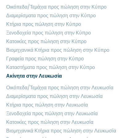
Οικόπεδα/Τεμάχια προς πώληση στην Κύπρο
Διαμερίσματα προς πώληση στην Κύπρο
Κτήρια προς πώληση στην Κύπρο
Ξενοδοχεία προς πώληση στην Κύπρο
Κατοικίες προς πώληση στην Κύπρο
Βιομηχανικά Κτήρια προς πώληση στην Κύπρο
Γραφεία προς πώληση στην Κύπρο
Καταστήματα προς πώληση στην Κύπρο
Ακίνητα στην Λευκωσία
Οικόπεδα/Τεμάχια προς πώληση στην Λευκωσία
Διαμερίσματα προς πώληση στην Λευκωσία
Κτήρια προς πώληση στην Λευκωσία
Ξενοδοχεία προς πώληση στην Λευκωσία
Κατοικίες προς πώληση στην Λευκωσία
Βιομηχανικά Κτήρια προς πώληση στην Λευκωσία