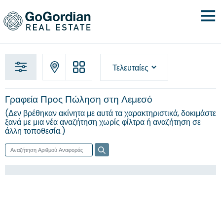
Γραφεία Προς Πώληση στη Λεμεσό
Δεν βρέθηκαν ακίνητα με αυτά τα χαρακτηριστικά, δοκιμάστε
ξανά με μια νέα
αναζήτηση χωρίς φίλτρα
ή αναζήτηση σε
άλλη τοποθεσία.