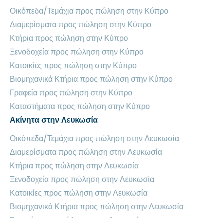
Οικόπεδα/Τεμάχια προς πώληση στην Κύπρο
Διαμερίσματα προς πώληση στην Κύπρο
Κτήρια προς πώληση στην Κύπρο
Ξενοδοχεία προς πώληση στην Κύπρο
Κατοικίες προς πώληση στην Κύπρο
Βιομηχανικά Κτήρια προς πώληση στην Κύπρο
Γραφεία προς πώληση στην Κύπρο
Καταστήματα προς πώληση στην Κύπρο
Ακίνητα στην Λευκωσία
Οικόπεδα/Τεμάχια προς πώληση στην Λευκωσία
Διαμερίσματα προς πώληση στην Λευκωσία
Κτήρια προς πώληση στην Λευκωσία
Ξενοδοχεία προς πώληση στην Λευκωσία
Κατοικίες προς πώληση στην Λευκωσία
Βιομηχανικά Κτήρια προς πώληση στην Λευκωσία