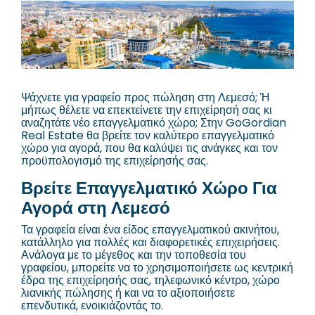
Ψάχνετε για γραφείο προς πώληση στη Λεμεσό; Ή
μήπως θέλετε να επεκτείνετε την επιχείρησή σας κι
αναζητάτε νέο επαγγελματικό χώρο; Στην GoGordian
Real Estate θα βρείτε τον καλύτερο επαγγελματικό
χώρο για αγορά, που θα καλύψει τις ανάγκες και τον
προϋπολογισμό της επιχείρησής σας.
Βρείτε Επαγγελματικό Χώρο Για
Αγορά στη Λεμεσό
Τα γραφεία είναι ένα είδος επαγγελματικού ακινήτου,
κατάλληλο για πολλές και διαφορετικές επιχειρήσεις.
Ανάλογα με το μέγεθος και την τοποθεσία του
γραφείου, μπορείτε να το χρησιμοποιήσετε ως κεντρική
έδρα της επιχείρησής σας, τηλεφωνικό κέντρο, χώρο
λιανικής πώλησης ή και να το αξιοποιήσετε
επενδυτικά, ενοικιάζοντάς το.