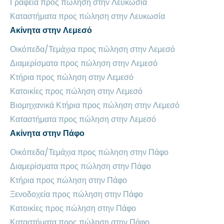
Γραφεία προς πώληση στην Λευκωσία
Καταστήματα προς πώληση στην Λευκωσία
Ακίνητα στην Λεμεσό
Οικόπεδα/Τεμάχια προς πώληση στην Λεμεσό
Διαμερίσματα προς πώληση στην Λεμεσό
Κτήρια προς πώληση στην Λεμεσό
Κατοικίες προς πώληση στην Λεμεσό
Βιομηχανικά Κτήρια προς πώληση στην Λεμεσό
Καταστήματα προς πώληση στην Λεμεσό
Ακίνητα στην Πάφο
Οικόπεδα/Τεμάχια προς πώληση στην Πάφο
Διαμερίσματα προς πώληση στην Πάφο
Κτήρια προς πώληση στην Πάφο
Ξενοδοχεία προς πώληση στην Πάφο
Κατοικίες προς πώληση στην Πάφο
Καταστήματα προς πώληση στην Πάφο