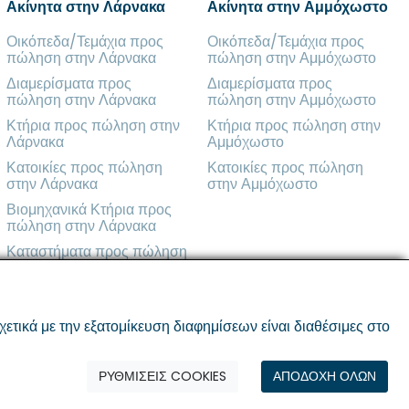
Ακίνητα στην Λάρνακα
Ακίνητα στην Αμμόχωστο
Οικόπεδα/Τεμάχια προς
Οικόπεδα/Τεμάχια προς
πώληση στην Λάρνακα
πώληση στην Αμμόχωστο
Διαμερίσματα προς
Διαμερίσματα προς
πώληση στην Λάρνακα
πώληση στην Αμμόχωστο
Κτήρια προς πώληση στην
Κτήρια προς πώληση στην
Λάρνακα
Αμμόχωστο
Κατοικίες προς πώληση
Κατοικίες προς πώληση
στην Λάρνακα
στην Αμμόχωστο
Βιομηχανικά Κτήρια προς
πώληση στην Λάρνακα
Καταστήματα προς πώληση
στην Λάρνακα
ικά με την εξατομίκευση διαφημίσεων είναι διαθέσιμες στο
ΡΥΘΜΙΣΕΙΣ COOKIES
ΑΠΟΔΟΧΗ ΟΛΩΝ