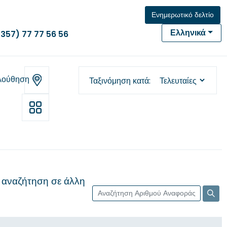
Ενημερωτικό δελτίο
Ελληνικά
(357) 77 77 56 56
λούθηση
Ταξινόμηση κατά
 αναζήτηση σε άλλη