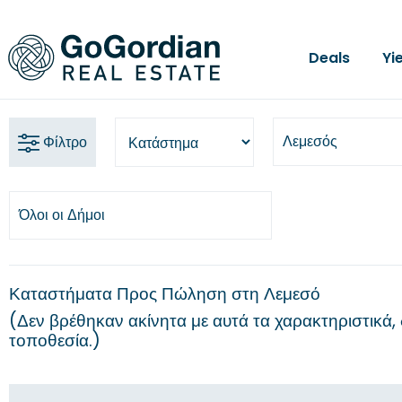
Deals
Yi
Λεμεσός
Φίλτρο
Όλοι οι Δήμοι
Καταστήματα Προς Πώληση στη Λεμεσό
Δεν βρέθηκαν ακίνητα με αυτά τα χαρακτηριστικά, 
τοποθεσία.