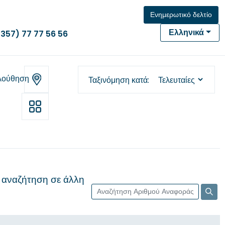
Ενημερωτικό δελτίο
Ελληνικά
(357) 77 77 56 56
λούθηση
Ταξινόμηση κατά
 αναζήτηση σε άλλη