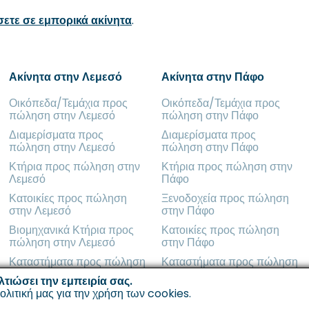
ύσετε σε εμπορικά ακίνητα
.
Ακίνητα στην Λεμεσό
Ακίνητα στην Πάφο
Οικόπεδα/Τεμάχια προς
Οικόπεδα/Τεμάχια προς
πώληση στην Λεμεσό
πώληση στην Πάφο
Διαμερίσματα προς
Διαμερίσματα προς
πώληση στην Λεμεσό
πώληση στην Πάφο
Κτήρια προς πώληση στην
Κτήρια προς πώληση στην
Λεμεσό
Πάφο
Κατοικίες προς πώληση
Ξενοδοχεία προς πώληση
στην Λεμεσό
στην Πάφο
Βιομηχανικά Κτήρια προς
Κατοικίες προς πώληση
πώληση στην Λεμεσό
στην Πάφο
Καταστήματα προς πώληση
Καταστήματα προς πώληση
στην Λεμεσό
στην Πάφο
λτιώσει την εμπειρία σας.
ολιτική μας για την χρήση των cookies
.