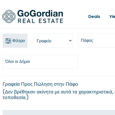
Deals
Yi
Πάφος
Φίλτρο
Όλοι οι Δήμοι
Γραφεία Προς Πώληση στην Πάφο
Δεν βρέθηκαν ακίνητα με αυτά τα χαρακτηριστικά, 
τοποθεσία.