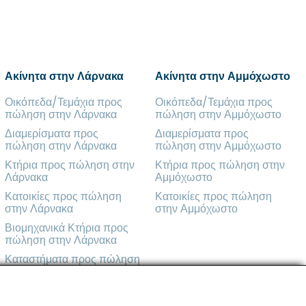
Ακίνητα στην Λάρνακα
Ακίνητα στην Αμμόχωστο
Οικόπεδα/Τεμάχια προς
Οικόπεδα/Τεμάχια προς
πώληση στην Λάρνακα
πώληση στην Αμμόχωστο
Διαμερίσματα προς
Διαμερίσματα προς
πώληση στην Λάρνακα
πώληση στην Αμμόχωστο
Κτήρια προς πώληση στην
Κτήρια προς πώληση στην
Λάρνακα
Αμμόχωστο
Κατοικίες προς πώληση
Κατοικίες προς πώληση
στην Λάρνακα
στην Αμμόχωστο
Βιομηχανικά Κτήρια προς
πώληση στην Λάρνακα
Καταστήματα προς πώληση
στην Λάρνακα